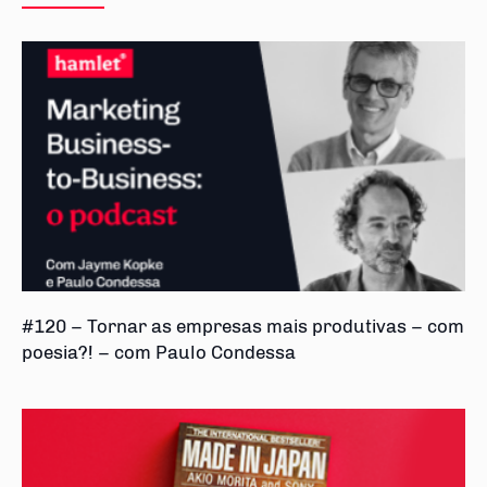
#120 – Tornar as empresas mais produtivas – com
poesia?! – com Paulo Condessa