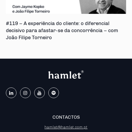
#119 – A experiência do cliente: o diferencial
decisivo para afastar-se da concorrência – com
João Filipe Torneiro
CONTACTOS
hamlet@hamlet.com.pt