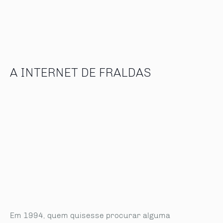
A INTERNET DE FRALDAS
Em 1994, quem quisesse procurar alguma