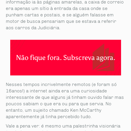
informação ia às páginas amarelas, a caixa de correio
era apenas um sítio à entrada da casa onde se
punham cartas e postais, e se alguém falasse em
motor de busca pensariam que se estava a referir
aos carros da Judiciária.
Não fique fora. Subscreva agora.
Nesses tempos incrivelmente remotos (e foram só
16anos!) a internet ainda era uma curiosidade
interessante de que alguns já tinham ouvido falar mas
poucos sabiam o que era ou para que servia. No
entanto, um sujeito chamado Ken McCarthy
aparentemente já tinha percebido tudo.
Vale a pena ver: é mesmo uma palestrinha visionária