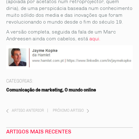
(apoiada por acetatos num retroprojector, quem
diria), de uma perspicácia baseada num conhecimento
muito sólido dos media e das inovações que foram
revolucionando o mundo desde o fim do século 19.
A versão completa, seguida da fala de um Marc
Andreesen ainda com cabelos, está
aqui.
CATEGORIAS:
Comunicação de marketing, O mundo online
ARTIGO ANTERIOR
|
PRÓXIMO ARTIGO
ARTIGOS MAIS RECENTES