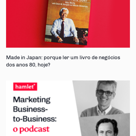
Made in Japan: porque ler um livro de negócios
dos anos 80, hoje?