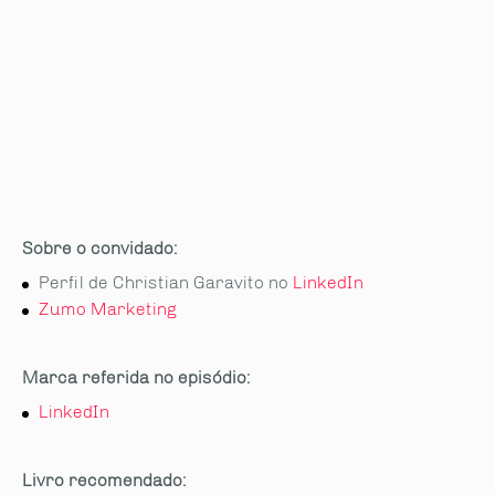
Sobre o convidado:
Perfil de Christian Garavito no
LinkedIn
Zumo Marketing
Marca referida no episódio:
LinkedIn
Livro recomendado: