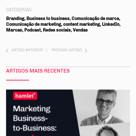
CATEGORIAS:
Branding, Business to business, Comunicação de marca,
Comunicação de marketing, content marketing, LinkedIn,
Marcas, Podcast, Redes sociais, Vendas
ARTIGO ANTERIOR
|
PRÓXIMO ARTIGO
ARTIGOS MAIS RECENTES