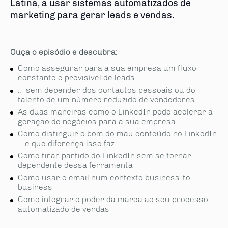
Latina, a usar sistemas automatizados de
marketing para gerar leads e vendas.
Ouça o episódio e descubra:
Como assegurar para a sua empresa um fluxo
constante e previsível de leads…
… sem depender dos contactos pessoais ou do
talento de um número reduzido de vendedores
As duas maneiras como o LinkedIn pode acelerar a
gera­ção de negócios para a sua empresa
Como distinguir o bom do mau conteúdo no LinkedIn
– e que diferença isso faz
Como tirar partido do LinkedIn sem se tornar
dependente dessa ferramenta
Como usar o email num contexto business-to-
business
Como integrar o poder da marca ao seu processo
automatizado de vendas