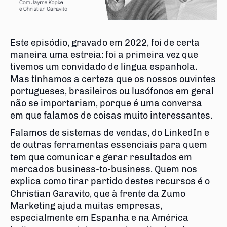
Este episódio, gravado em 2022, foi de certa
maneira uma estreia: foi a primeira vez que
tivemos um convidado de língua espanhola.
Mas tínhamos a certeza que os nossos ouvintes
portugueses, brasileiros ou lusófonos em geral
não se importariam, porque é uma conversa
em que falamos de coisas muito interessantes.
Falamos de sistemas de vendas, do LinkedIn e
de outras ferramentas essenciais para quem
tem que comunicar e gerar resultados em
mercados business-to-business. Quem nos
explica como tirar partido destes recursos é o
Christian Garavito, que à frente da Zumo
Marketing ajuda muitas empresas,
especialmente em Espanha e na América