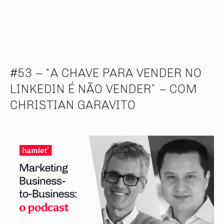
#53 – “A CHAVE PARA VENDER NO
LINKEDIN É NÃO VENDER” – COM
CHRISTIAN GARAVITO