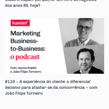
dos anos 80, hoje?
#119 – A experiência do cliente: o diferencial
decisivo para afastar-se da concorrência – com
João Filipe Torneiro