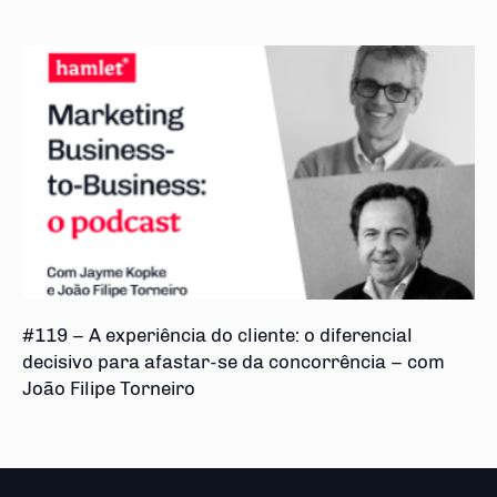
#119 – A experiência do cliente: o diferencial
decisivo para afastar-se da concorrência – com
João Filipe Torneiro