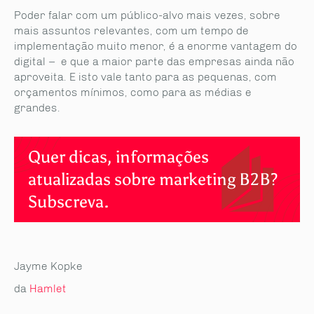
Poder falar com um público-alvo mais vezes, sobre
mais assuntos relevantes, com um tempo de
implementação muito menor, é a enorme vantagem do
digital – e que a maior parte das empresas ainda não
aproveita. E isto vale tanto para as pequenas, com
orçamentos mínimos, como para as médias e
grandes.
Quer dicas, informações
atualizadas sobre marketing B2B?
Subscreva.
Jayme Kopke
da
Hamlet