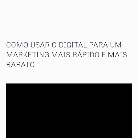
COMO USAR O DIGITAL PARA UM
MARKETING MAIS RÁPIDO E MAIS
BARATO