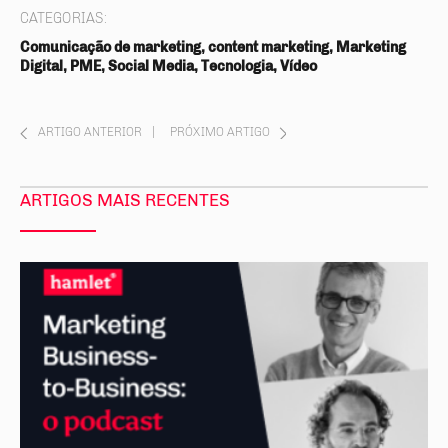
CATEGORIAS:
Comunicação de marketing, content marketing, Marketing
Digital, PME, Social Media, Tecnologia, Vídeo
ARTIGO ANTERIOR
|
PRÓXIMO ARTIGO
ARTIGOS MAIS RECENTES