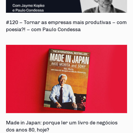
#120 – Tornar as empresas mais produtivas – com
poesia?! – com Paulo Condessa
Made in Japan: porque ler um livro de negócios
dos anos 80, hoje?