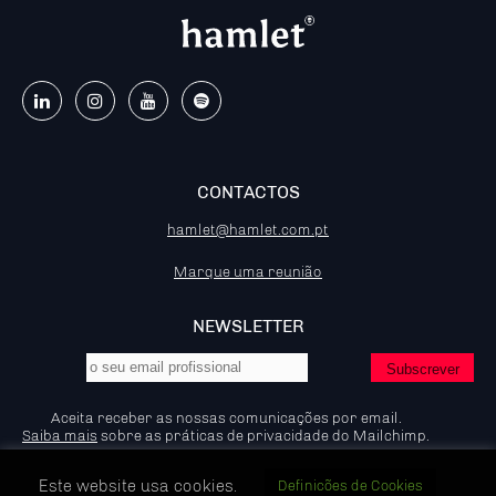
CONTACTOS
hamlet@hamlet.com.pt
Marque uma reunião
NEWSLETTER
Aceita receber as nossas comunicações por email.
Saiba mais
sobre as práticas de privacidade do Mailchimp.
Este website usa cookies.
Definicões de Cookies