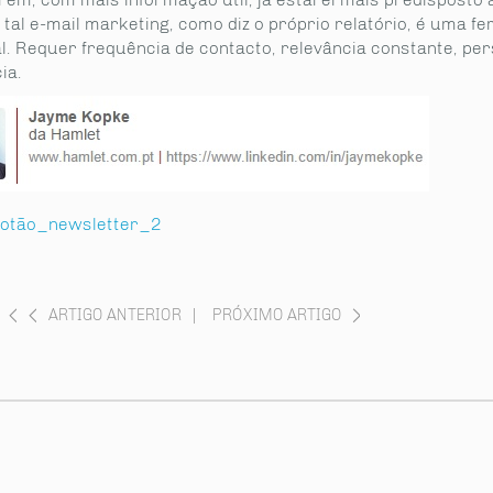
tal e-mail marketing, como diz o próprio relatório, é uma f
l. Requer frequência de contacto, relevância constante, per
ia.
ARTIGO ANTERIOR
|
PRÓXIMO ARTIGO