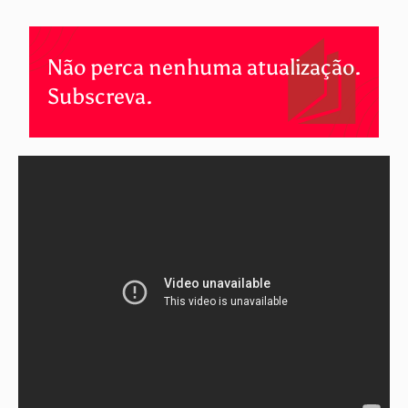
Não perca nenhuma atualização.
Subscreva.