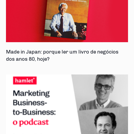
Made in Japan: porque ler um livro de negócios
dos anos 80, hoje?