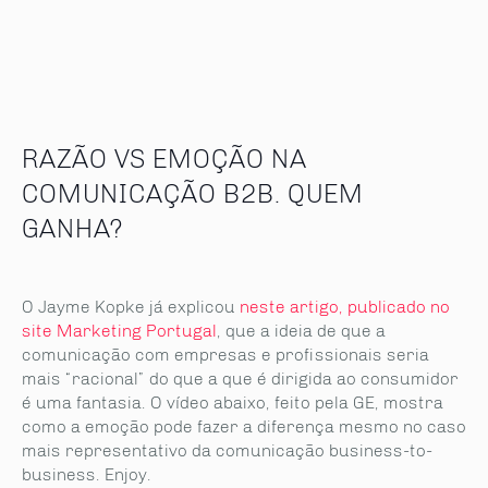
RAZÃO VS EMOÇÃO NA
COMUNICAÇÃO B2B. QUEM
GANHA?
O Jayme Kopke já explicou
neste artigo, publicado no
site Marketing Portugal
, que a ideia de que a
comunicação com empresas e profissionais seria
mais “racional” do que a que é dirigida ao consumidor
é uma fantasia. O vídeo abaixo, feito pela GE, mostra
como a emoção pode fazer a diferença mesmo no caso
mais representativo da comunicação business-to-
business. Enjoy.