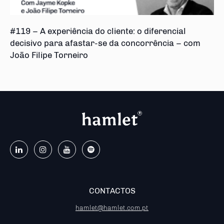
#119 – A experiência do cliente: o diferencial
decisivo para afastar-se da concorrência – com
João Filipe Torneiro
CONTACTOS
hamlet@hamlet.com.pt