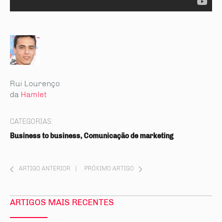
Rui Lourenço
da
Hamlet
CATEGORIAS:
Business to business, Comunicação de marketing
ARTIGO ANTERIOR
|
PRÓXIMO ARTIGO
ARTIGOS MAIS RECENTES