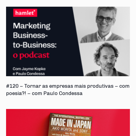
#120 – Tornar as empresas mais produtivas – com
poesia?! – com Paulo Condessa