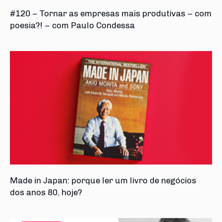
#120 – Tornar as empresas mais produtivas – com
poesia?! – com Paulo Condessa
Made in Japan: porque ler um livro de negócios
dos anos 80, hoje?