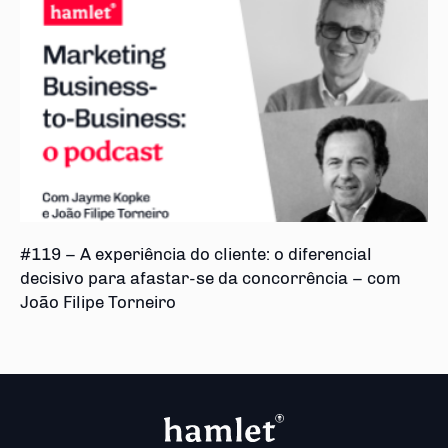
#119 – A experiência do cliente: o diferencial
decisivo para afastar-se da concorrência – com
João Filipe Torneiro