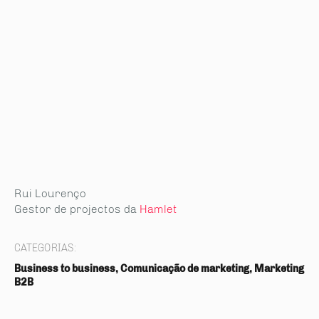
Rui Lourenço
Gestor de projectos da
Hamlet
CATEGORIAS:
Business to business, Comunicação de marketing, Marketing
B2B