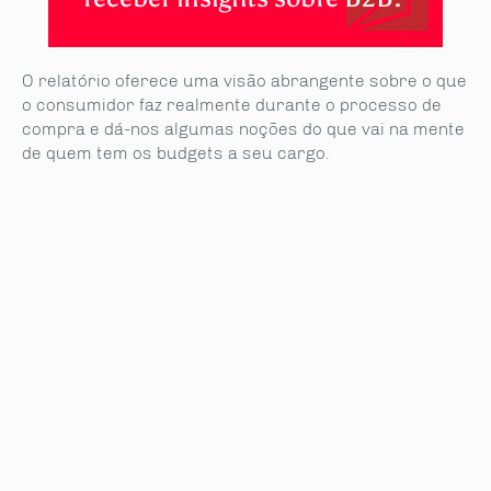
O relatório oferece uma visão abrangente sobre o que
o consumidor faz realmente durante o processo de
compra e dá-nos algumas noções do que vai na mente
de quem tem os budgets a seu cargo.