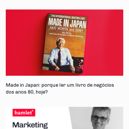
Made in Japan: porque ler um livro de negócios
dos anos 80, hoje?