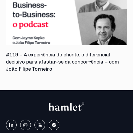
#119 – A experiência do cliente: o diferencial
decisivo para afastar-se da concorrência – com
João Filipe Torneiro