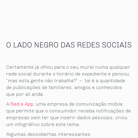
O LADO NEGRO DAS REDES SOCIAIS
Certamente já olhou para o seu mural numa qualquer
rede social durante o horário de expediente e pensou:
“mas esta gente não trabalha?” – tal é a quantidade
de publicações de familiares, amigos e conhecidos
que por ali anda.
A
Red e App
, uma empresa de comunicação mobile
que permite que o consumidor receba notificações de
empresas sem ter que inserir dados pessoais, criou
um infográfico sobre este tema.
Algumas descobertas interessantes: