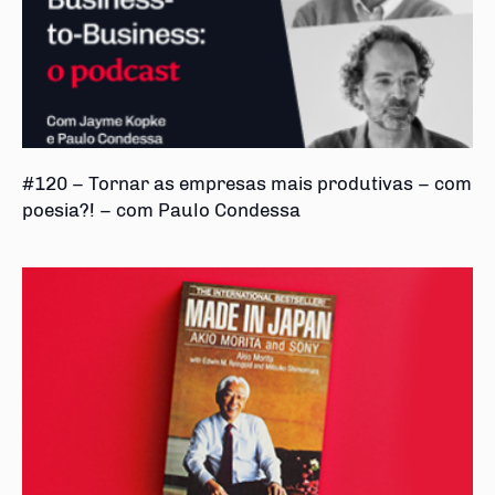
#120 – Tornar as empresas mais produtivas – com
poesia?! – com Paulo Condessa