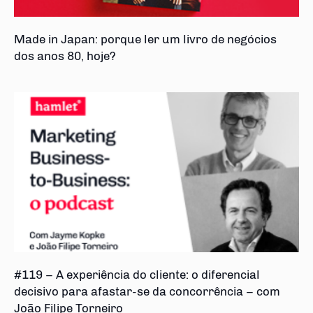
Made in Japan: porque ler um livro de negócios
dos anos 80, hoje?
#119 – A experiência do cliente: o diferencial
decisivo para afastar-se da concorrência – com
João Filipe Torneiro