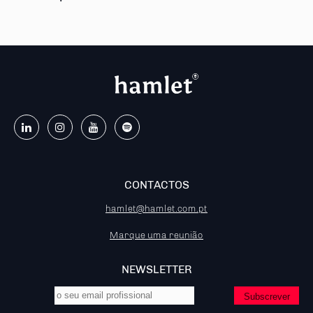
CONTACTOS
hamlet@hamlet.com.pt
Marque uma reunião
NEWSLETTER