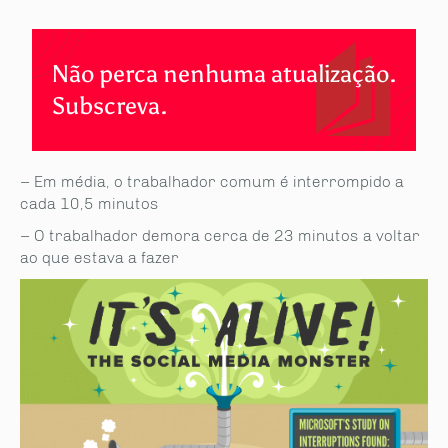
Não perca nenhuma atualização.
Subscreva.
– Em média, o trabalhador comum é interrompido a
cada 10,5 minutos
– O trabalhador demora cerca de 23 minutos a voltar
ao que estava a fazer