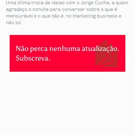
Uma ótima troca de ideias com o Jorge Cunha, a quem
agradeço o convite para conversar sobre o que é
mensurável e o que não é, no marketing business e
não só.
Não perca nenhuma atualização.
Subscreva.