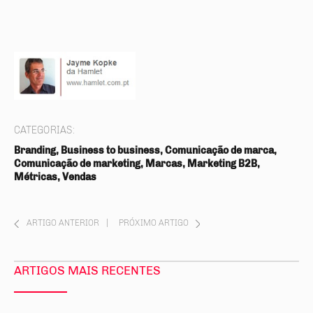
CATEGORIAS:
Branding, Business to business, Comunicação de marca,
Comunicação de marketing, Marcas, Marketing B2B,
Métricas, Vendas
ARTIGO ANTERIOR
|
PRÓXIMO ARTIGO
ARTIGOS MAIS RECENTES