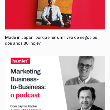
Made in Japan: porque ler um livro de negócios
dos anos 80, hoje?