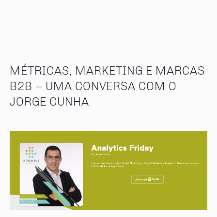
MÉTRICAS, MARKETING E MARCAS
B2B – UMA CONVERSA COM O
JORGE CUNHA