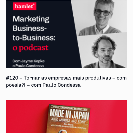
#120 – Tornar as empresas mais produtivas – com
poesia?! – com Paulo Condessa