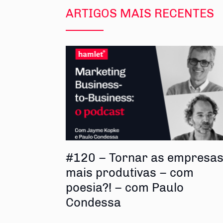
ARTIGOS MAIS RECENTES
#120 – Tornar as empresa
mais produtivas – com
poesia?! – com Paulo
Condessa