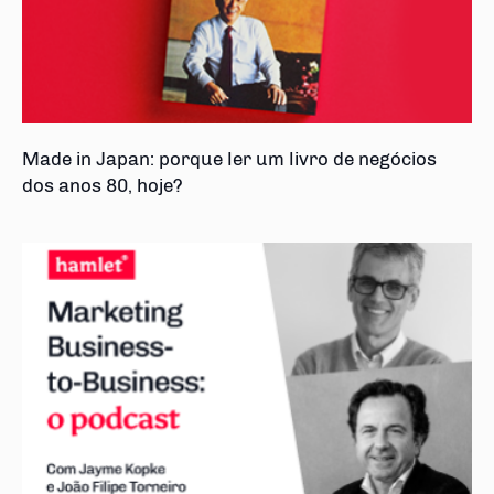
Made in Japan: porque ler um livro de negócios
dos anos 80, hoje?