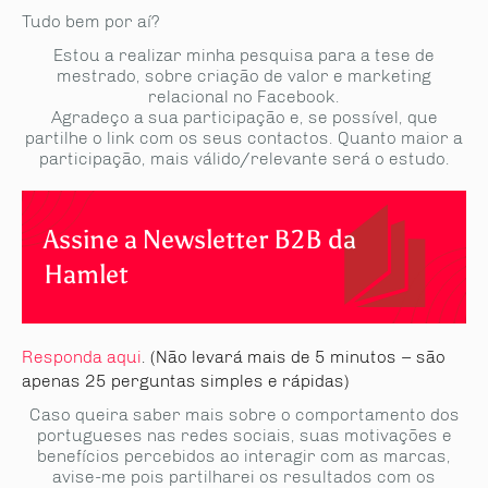
Tudo bem por aí?
Estou a realizar minha pesquisa para a tese de
mestrado, sobre criação de valor e marketing
relacional no Facebook.
Agradeço a sua participação e, se possível, que
partilhe o link com os seus contactos. Quanto maior a
participação, mais válido/relevante será o estudo.
Assine a Newsletter B2B da
Hamlet
Responda aqui
. (Não levará mais de 5 minutos – são
apenas 25 perguntas simples e rápidas)
Caso queira saber mais sobre o comportamento dos
portugueses nas redes sociais, suas motivações e
benefícios percebidos ao interagir com as marcas,
avise-me pois partilharei os resultados com os