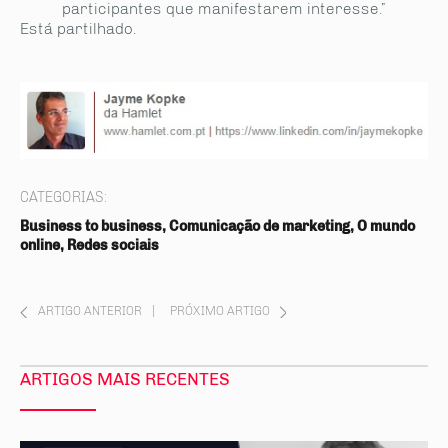
participantes que manifestarem interesse.”
Está partilhado.
CATEGORIAS:
Business to business, Comunicação de marketing, O mundo
online, Redes sociais
ARTIGO ANTERIOR
|
PRÓXIMO ARTIGO
ARTIGOS MAIS RECENTES