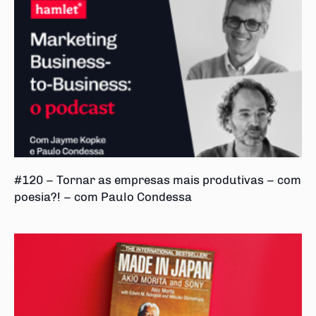
#120 – Tornar as empresas mais produtivas – com
poesia?! – com Paulo Condessa