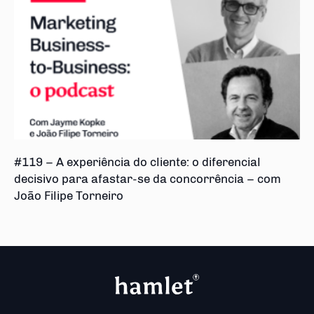
#119 – A experiência do cliente: o diferencial
decisivo para afastar-se da concorrência – com
João Filipe Torneiro