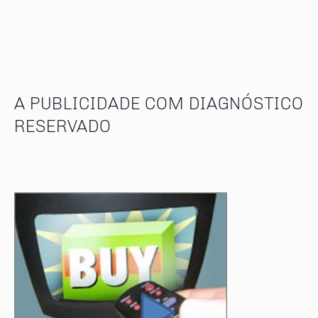
A PUBLICIDADE COM DIAGNÓSTICO
RESERVADO