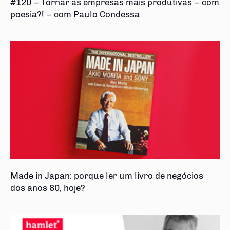
#120 – Tornar as empresas mais produtivas – com
poesia?! – com Paulo Condessa
Made in Japan: porque ler um livro de negócios
dos anos 80, hoje?