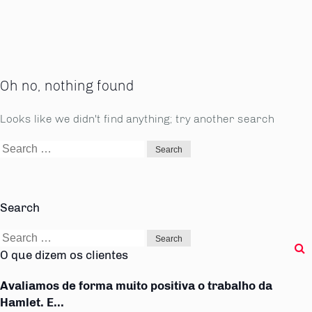
Oh no, nothing found
Looks like we didn't find anything; try another search
Search
for:
Search
Search
for:
O que dizem os clientes
Avaliamos de forma muito positiva o trabalho da
Hamlet. E...