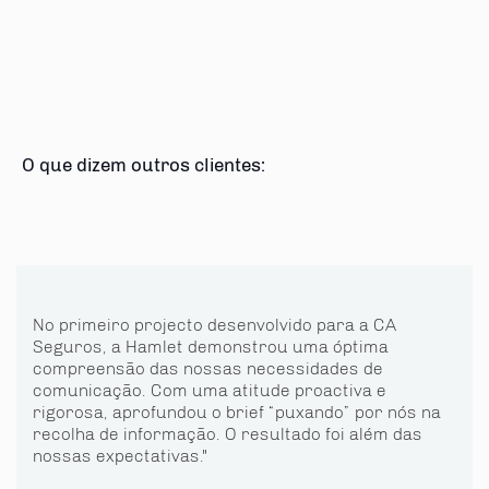
O que dizem outros clientes:
No primeiro projecto desenvolvido para a CA
Seguros, a Hamlet demonstrou uma óptima
compreensão das nossas necessidades de
comunicação. Com uma atitude proactiva e
rigorosa, aprofundou o brief “puxando” por nós na
recolha de informação. O resultado foi além das
nossas expectativas."