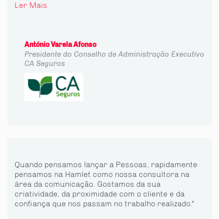
Ler Mais
António Varela Afonso
Presidente do Conselho de Administração Executivo
CA Seguros
Quando pensamos lançar a Pessoas, rapidamente
pensamos na Hamlet como nossa consultora na
área da comunicação. Gostamos da sua
criatividade, da proximidade com o cliente e da
confiança que nos passam no trabalho realizado."