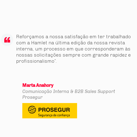
Reforçamos a nossa satisfação em ter trabalhado
com a Hamlet na última edição da nossa revista
interna, um processo em que corresponderam às
nossas solicitações sempre com grande rapidez e
profissionalismo”.
Marta Anahory
Comunicação Interna & B2B Sales Support
Prosegur