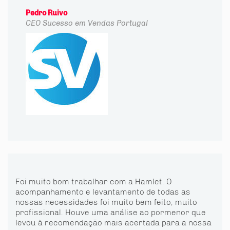
Pedro Ruivo
CEO
Sucesso em Vendas Portugal
Foi muito bom trabalhar com a Hamlet. O
acompanhamento e levantamento de todas as
nossas necessidades foi muito bem feito, muito
profissional. Houve uma análise ao pormenor que
levou à recomendação mais acertada para a nossa