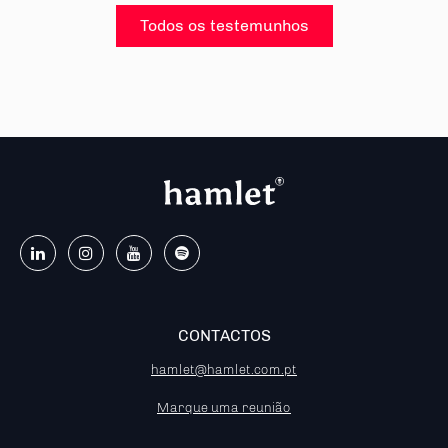
Todos os testemunhos
CONTACTOS
hamlet@hamlet.com.pt
Marque uma reunião