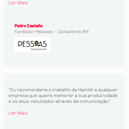
Ler Mais
Pedro Castaño
Fundador
Pessoas – Consultoria RH
"Eu recomendaria o trabalho da Hamlet a qualquer
empresa que queira melhorar a sua produtividade
e os seus resultados através da comunicação."
Ler Mais