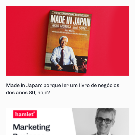
Made in Japan: porque ler um livro de negócios
dos anos 80, hoje?