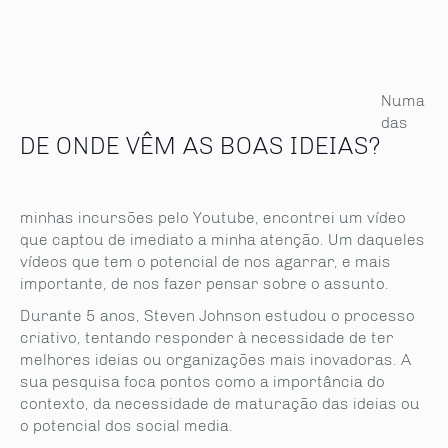
Numa
das
DE ONDE VÊM AS BOAS IDEIAS?
minhas incursões pelo Youtube, encontrei um vídeo
que captou de imediato a minha atenção. Um daqueles
vídeos que tem o potencial de nos agarrar, e mais
importante, de nos fazer pensar sobre o assunto.
Durante 5 anos, Steven Johnson estudou o processo
criativo, tentando responder à necessidade de ter
melhores ideias ou organizações mais inovadoras. A
sua pesquisa foca pontos como a importância do
contexto, da necessidade de maturação das ideias ou
o potencial dos social media.