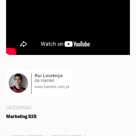
CATEGORIAS:
Marketing B2B