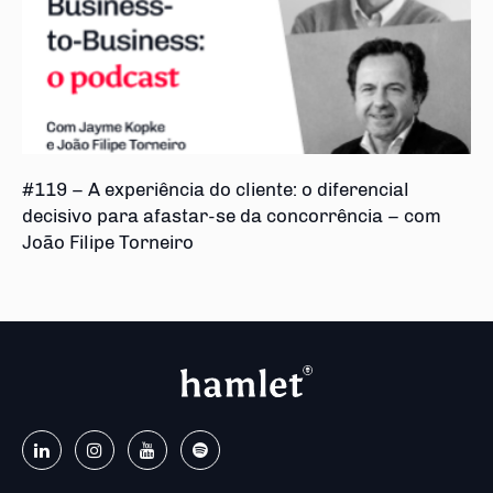
#119 – A experiência do cliente: o diferencial
decisivo para afastar-se da concorrência – com
João Filipe Torneiro