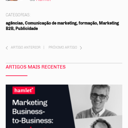
CATEGORIAS:
agências, Comunicação de marketing, formação, Marketing
B2B, Publicidade
ARTIGO ANTERIOR
|
PRÓXIMO ARTIGO
ARTIGOS MAIS RECENTES