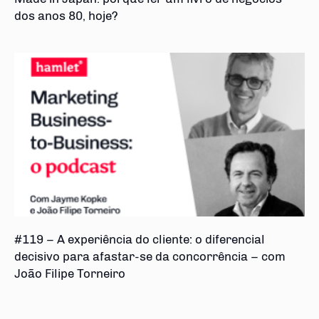
dos anos 80, hoje?
#119 – A experiência do cliente: o diferencial
decisivo para afastar-se da concorrência – com
João Filipe Torneiro