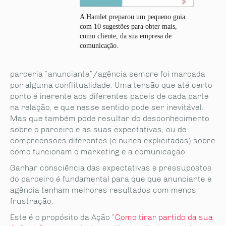
A Hamlet preparou um pequeno guia
com 10 sugestões para obter mais,
como cliente, da sua empresa de
comunicação.
parceria “anunciante”/agência sempre foi marcada
por alguma conflitualidade. Uma tensão que até certo
ponto é inerente aos diferentes papeis de cada parte
na relação, e que nesse sentido pode ser inevitável.
Mas que também pode resultar do desconhecimento
sobre o parceiro e as suas expectativas, ou de
compreensões diferentes (e nunca explicitadas) sobre
como funcionam o marketing e a comunicação.
Ganhar consciência das expectativas e pressupostos
do parceiro é fundamental para que que anunciante e
agência tenham melhores resultados com menos
frustração.
Este é o propósito da Ação
“Como tirar partido da sua