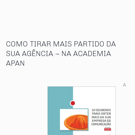
COMO TIRAR MAIS PARTIDO DA
SUA AGÊNCIA – NA ACADEMIA
APAN
A