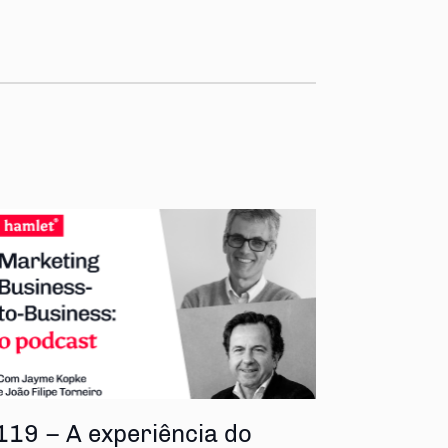
119 – A experiência do