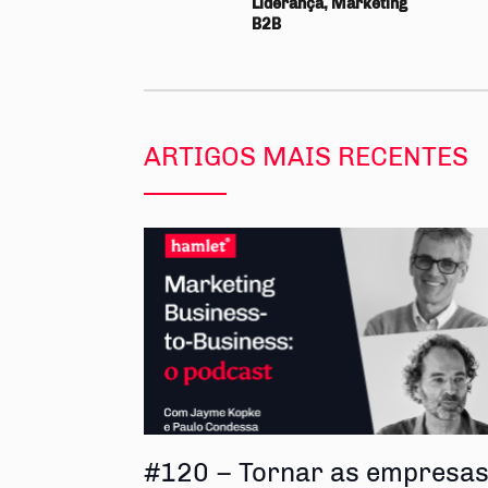
Liderança, Marketing
B2B
ARTIGOS MAIS RECENTES
#120 – Tornar as empresa