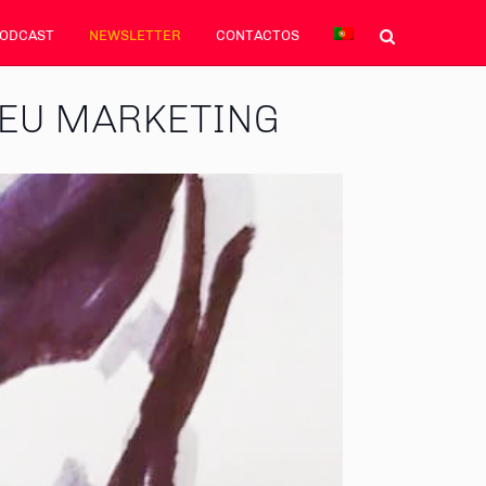
PODCAST
NEWSLETTER
CONTACTOS
SEU MARKETING