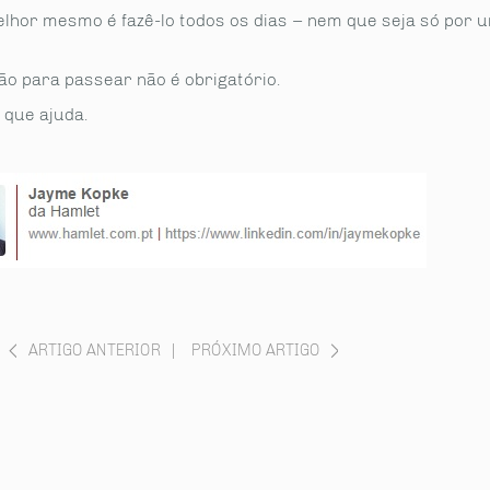
lhor mesmo é fazê-lo todos os dias – nem que seja só por u
ão para passear não é obrigatório.
 que ajuda.
ARTIGO ANTERIOR
|
PRÓXIMO ARTIGO