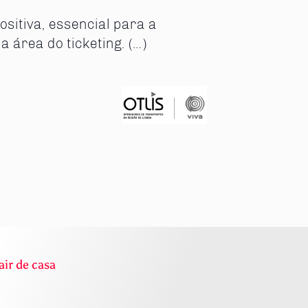
ositiva, essencial para a
área do ticketing. (…)
air de casa