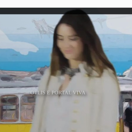
OTLIS E PORTAL VIVA