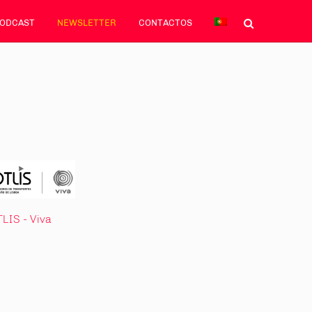
PODCAST
NEWSLETTER
CONTACTOS
LIS - Viva