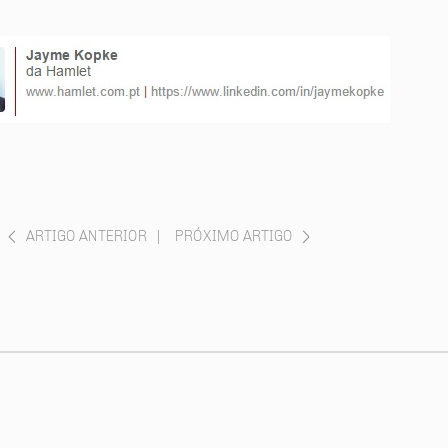
ARTIGO ANTERIOR
|
PRÓXIMO ARTIGO