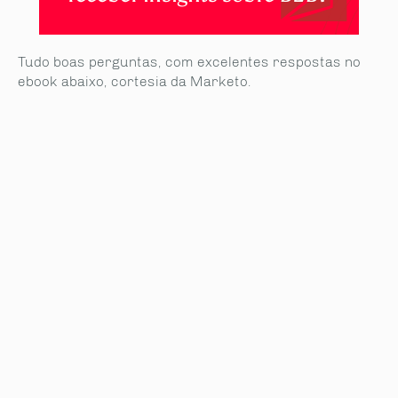
Tudo boas perguntas, com excelentes respostas no
ebook abaixo, cortesia da Marketo.