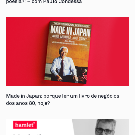
poesia?! – com Paulo Condessa
Made in Japan: porque ler um livro de negócios
dos anos 80, hoje?