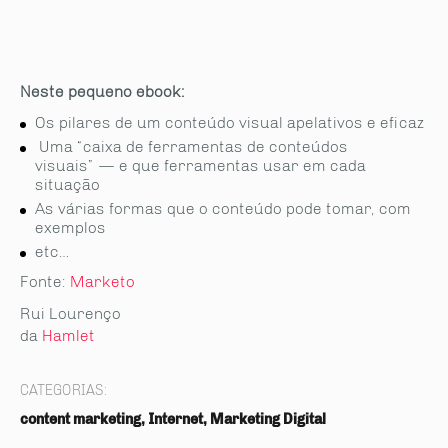
Neste pequeno ebook
:
Os pilares de um conteúdo visual apelativos e eficaz
Uma “caixa de ferramentas de conteúdos
visuais” — e que ferramentas usar em cada
situação
As várias formas que o conteúdo pode tomar, com
exemplos
etc…
Fonte:
Marketo
Rui Lourenço
da
Hamlet
CATEGORIAS:
content marketing, Internet, Marketing Digital