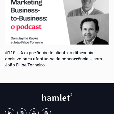
#119 – A experiência do cliente: o diferencial
decisivo para afastar-se da concorrência – com
João Filipe Torneiro