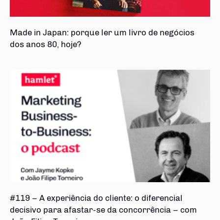
Made in Japan: porque ler um livro de negócios
dos anos 80, hoje?
#119 – A experiência do cliente: o diferencial
decisivo para afastar-se da concorrência – com