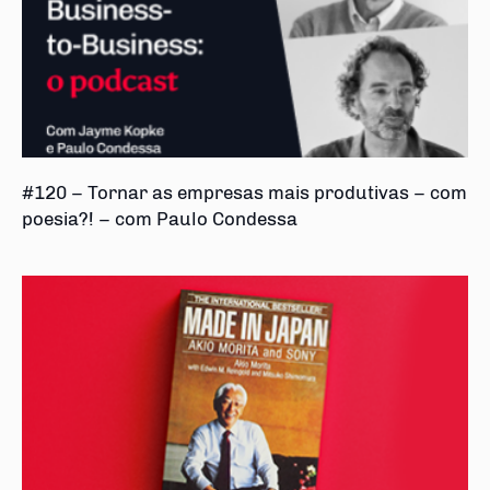
#120 – Tornar as empresas mais produtivas – com
poesia?! – com Paulo Condessa