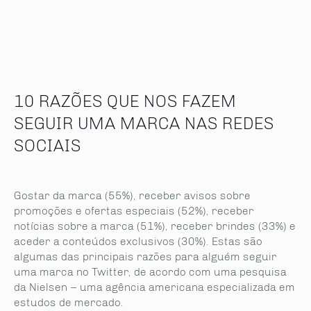
10 RAZÕES QUE NOS FAZEM
SEGUIR UMA MARCA NAS REDES
SOCIAIS
Gostar da marca (55%), receber avisos sobre
promoções e ofertas especiais (52%), receber
notícias sobre a marca (51%), receber brindes (33%) e
aceder a conteúdos exclusivos (30%). Estas são
algumas das principais razões para alguém seguir
uma marca no Twitter, de acordo com uma pesquisa
da Nielsen – uma agência americana especializada em
estudos de mercado.