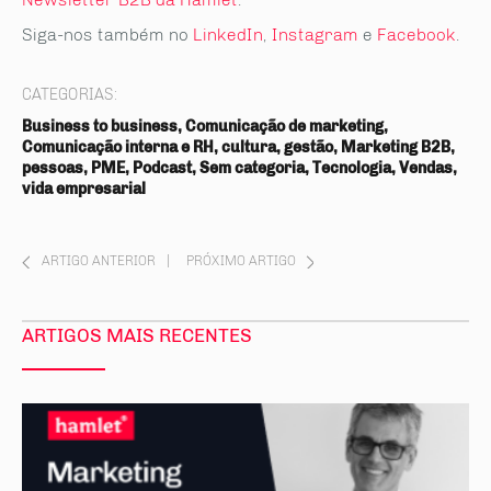
Siga-nos também no
LinkedIn
,
Instagram
e
Facebook
.
CATEGORIAS:
Business to business, Comunicação de marketing,
Comunicação interna e RH, cultura, gestão, Marketing B2B,
pessoas, PME, Podcast, Sem categoria, Tecnologia, Vendas,
vida empresarial
ARTIGO ANTERIOR
|
PRÓXIMO ARTIGO
ARTIGOS MAIS RECENTES