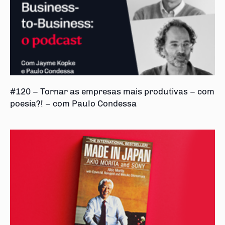
#120 – Tornar as empresas mais produtivas – com
poesia?! – com Paulo Condessa