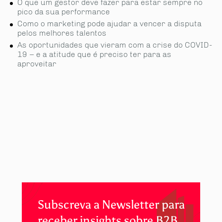
O que um gestor deve fazer para estar sempre no
pico da sua performance
Como o marketing pode ajudar a vencer a disputa
pelos melhores talentos
As oportunidades que vieram com a crise do COVID-
19 – e a atitude que é preciso ter para as
aproveitar
Subscreva a Newsletter para
receber insights sobre B2B.