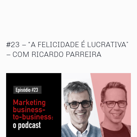
#23 – “A FELICIDADE É LUCRATIVA”
– COM RICARDO PARREIRA