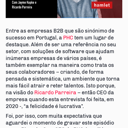
Entre as empresas B2B que são sinónimo de
sucesso em Portugal, a
PHC
tem um lugar de
destaque. Além de ser uma referência no seu
setor, com soluções de software que ajudam
inúmeras empresas de vários países, é
também exemplar na maneira como trata os
seus colaboradores – criando, de forma
pensada e sistemática, um ambiente que torna
mais fácil atrair e reter talentos. Isto porque,
na visão do
Ricardo Parreira
– então CEO da
empresa quando esta entrevista foi feita, em
2020 -, “a felicidade é lucrativa”.
Foi, por isso, com muita expectativa que
aguardei o momento de gravar este episódio