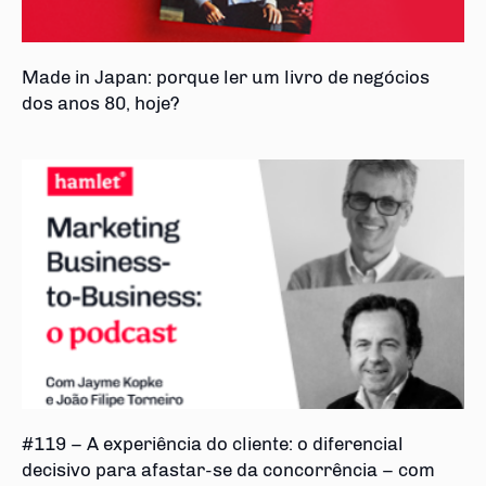
Made in Japan: porque ler um livro de negócios
dos anos 80, hoje?
#119 – A experiência do cliente: o diferencial
decisivo para afastar-se da concorrência – com