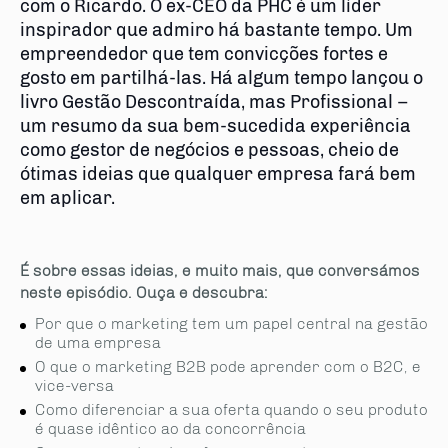
com o Ricardo. O ex-CEO da PHC é um líder
inspirador que admiro há bastante tempo. Um
empreendedor que tem convicções fortes e
gosto em partilhá-las. Há algum tempo lançou o
livro Gestão Descontraída, mas Profissional –
um resumo da sua bem-sucedida experiência
como gestor de negócios e pessoas, cheio de
ótimas ideias que qualquer empresa fará bem
em aplicar.
É sobre essas ideias, e muito mais, que conversámos
neste episódio. Ouça e descubra:
Por que o marketing tem um papel central na gestão
de uma empresa
O que o marketing B2B pode aprender com o B2C, e
vice-versa
Como diferenciar a sua oferta quando o seu produto
é quase idêntico ao da concorrência