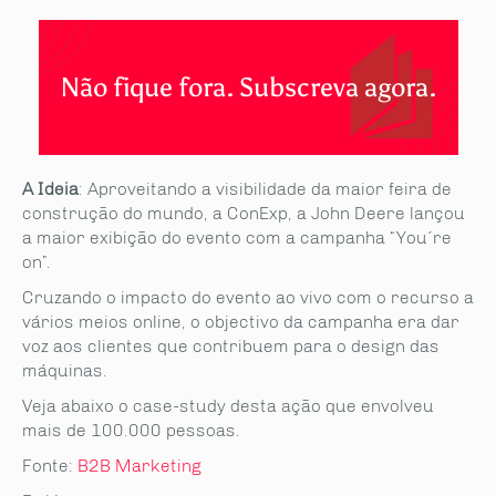
Não fique fora. Subscreva agora.
A Ideia
: Aproveitando a visibilidade da maior feira de
construção do mundo, a ConExp, a John Deere lançou
a maior exibição do evento com a campanha “You´re
on”.
Cruzando o impacto do evento ao vivo com o recurso a
vários meios online, o objectivo da campanha era dar
voz aos clientes que contribuem para o design das
máquinas.
Veja abaixo o case-study desta ação que envolveu
mais de 100.000 pessoas.
Fonte:
B2B Marketing