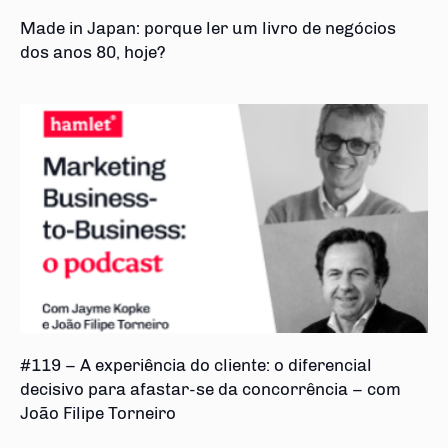
Made in Japan: porque ler um livro de negócios
dos anos 80, hoje?
#119 – A experiência do cliente: o diferencial
decisivo para afastar-se da concorrência – com
João Filipe Torneiro