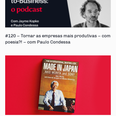
#120 – Tornar as empresas mais produtivas – com
poesia?! – com Paulo Condessa