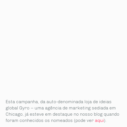
Esta campanha, da auto-denominada loja de ideias
global Gyro – uma agência de marketing sediada em
Chicago, já esteve em destaque no nosso blog quando
foram conhecidos os nomeados (pode ver
aqui
).