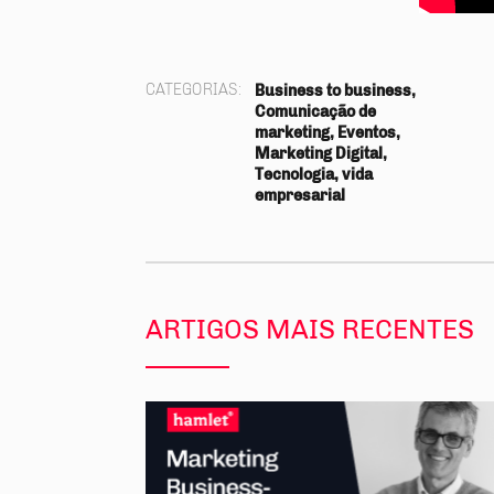
CATEGORIAS:
Business to business,
Comunicação de
marketing, Eventos,
Marketing Digital,
Tecnologia, vida
empresarial
ARTIGOS MAIS RECENTES
partilhe