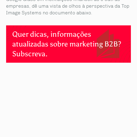
empresas, dê uma vista de olhos à perspectiva da Top
Image Systems no documento abaixo.
Quer dicas, informações
atualizadas sobre marketing B2B?
Subscreva.