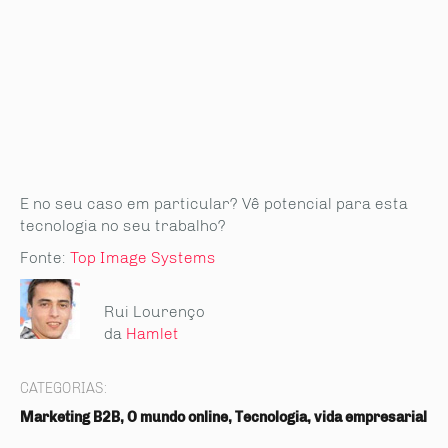
E no seu caso em particular? Vê potencial para esta
tecnologia no seu trabalho?
Fonte:
Top Image Systems
Rui Lourenço
da
Hamlet
CATEGORIAS:
Marketing B2B, O mundo online, Tecnologia, vida empresarial