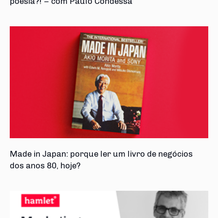
poesia?! – com Paulo Condessa
Made in Japan: porque ler um livro de negócios
dos anos 80, hoje?