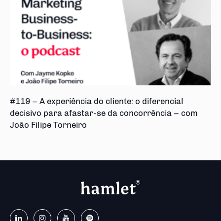
#119 – A experiência do cliente: o diferencial
decisivo para afastar-se da concorrência – com
João Filipe Torneiro