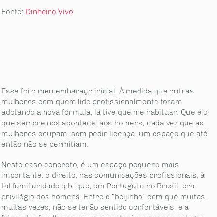
Fonte:
Dinheiro Vivo
Esse foi o meu embaraço inicial. À medida que outras
mulheres com quem lido profissionalmente foram
adotando a nova fórmula, lá tive que me habituar. Que é o
que sempre nos acontece, aos homens, cada vez que as
mulheres ocupam, sem pedir licença, um espaço que até
então não se permitiam.
Neste caso concreto, é um espaço pequeno mais
importante: o direito, nas comunicações profissionais, à
tal familiaridade q.b. que, em Portugal e no Brasil, era
privilégio dos homens. Entre o “beijinho” com que muitas,
muitas vezes, não se terão sentido confortáveis, e a