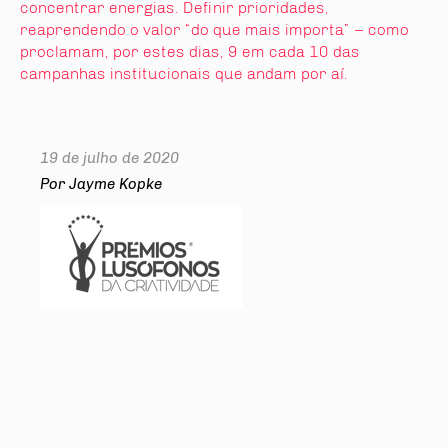
concentrar energias. Definir prioridades,
reaprendendo o valor “do que mais importa” – como
proclamam, por estes dias, 9 em cada 10 das
campanhas institucionais que andam por aí.
19 de julho de 2020
Por Jayme Kopke