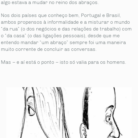
algo estava a mudar no reino dos abraços.
Nos dois países que conheço bem, Portugal e Brasil,
ambos propensos à informalidade e a misturar o mundo
“da rua” (o dos negócios e das relações de trabalho) com
o “da casa” (o das ligações pessoais), desde que me
entendo mandar “um abraço” sempre foi uma maneira
muito corrente de concluir as conversas.
Mas – e aí está o ponto – isto só valia para os homens.