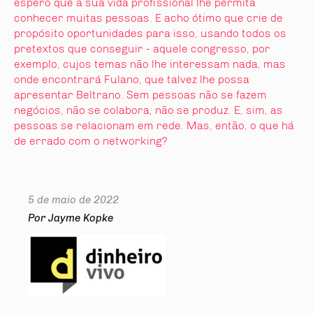
espero que a sua vida profissional lhe permita
conhecer muitas pessoas. E acho ótimo que crie de
propósito oportunidades para isso, usando todos os
pretextos que conseguir - aquele congresso, por
exemplo, cujos temas não lhe interessam nada, mas
onde encontrará Fulano, que talvez lhe possa
apresentar Beltrano. Sem pessoas não se fazem
negócios, não se colabora, não se produz. E, sim, as
pessoas se relacionam em rede. Mas, então, o que há
de errado com o networking?
5 de maio de 2022
Por Jayme Kopke