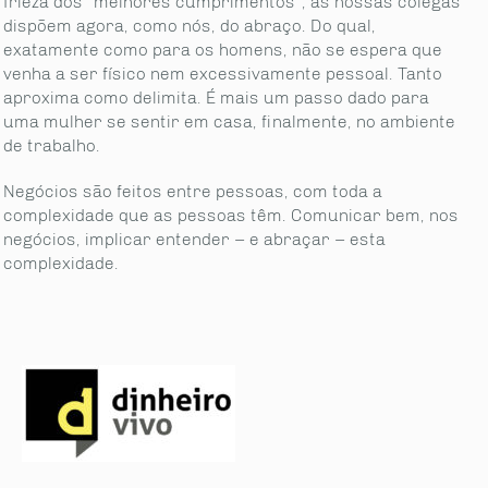
frieza dos “melhores cumprimentos”, as nossas colegas
dispõem agora, como nós, do abraço. Do qual,
exatamente como para os homens, não se espera que
venha a ser físico nem excessivamente pessoal. Tanto
aproxima como delimita. É mais um passo dado para
uma mulher se sentir em casa, finalmente, no ambiente
de trabalho.
Negócios são feitos entre pessoas, com toda a
complexidade que as pessoas têm. Comunicar bem, nos
negócios, implicar entender – e abraçar – esta
complexidade.