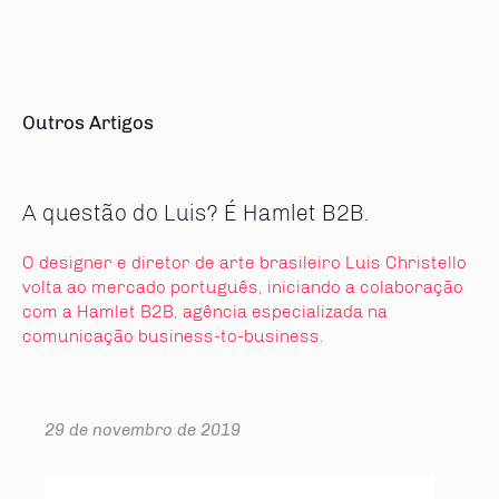
Outros Artigos
A questão do Luis? É Hamlet B2B.
O designer e diretor de arte brasileiro Luis Christello
volta ao mercado português, iniciando a colaboração
com a Hamlet B2B, agência especializada na
comunicação business-to-business.
29 de novembro de 2019