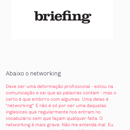
Abaixo o networking
Deve ser uma deformação profissional - estou na
comunicação e sei que as palavras contam - mas o
certo é que embirro com algumas. Uma delas é
"networking". E não é só por ser uma daquelas
inglesices que regularmente nos entram no
vocabulário sem que façam qualquer falta. O
networking é mais grave. Não me entenda mal. Eu