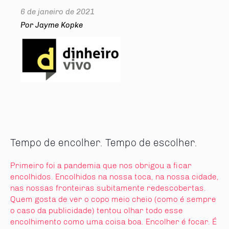
6 de janeiro de 2021
Por Jayme Kopke
Tempo de encolher. Tempo de escolher.
Primeiro foi a pandemia que nos obrigou a ficar
encolhidos. Encolhidos na nossa toca, na nossa cidade,
nas nossas fronteiras subitamente redescobertas.
Quem gosta de ver o copo meio cheio (como é sempre
o caso da publicidade) tentou olhar todo esse
encolhimento como uma coisa boa. Encolher é focar. É