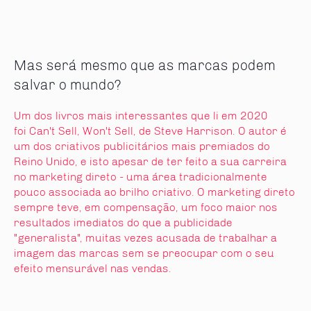
Mas será mesmo que as marcas podem
salvar o mundo?
Um dos livros mais interessantes que li em 2020
foi Can't Sell, Won't Sell, de Steve Harrison. O autor é
um dos criativos publicitários mais premiados do
Reino Unido, e isto apesar de ter feito a sua carreira
no marketing direto - uma área tradicionalmente
pouco associada ao brilho criativo. O marketing direto
sempre teve, em compensação, um foco maior nos
resultados imediatos do que a publicidade
"generalista", muitas vezes acusada de trabalhar a
imagem das marcas sem se preocupar com o seu
efeito mensurável nas vendas.