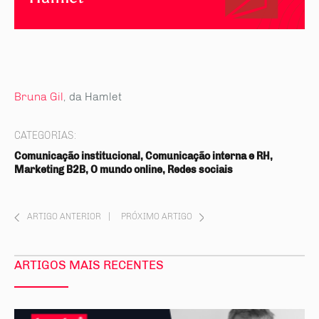
Bruna Gil
, da Hamlet
CATEGORIAS:
Comunicação institucional, Comunicação interna e RH,
Marketing B2B, O mundo online, Redes sociais
ARTIGO ANTERIOR
|
PRÓXIMO ARTIGO
ARTIGOS MAIS RECENTES