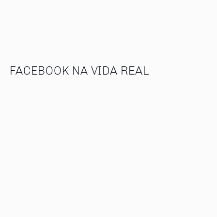
FACEBOOK NA VIDA REAL