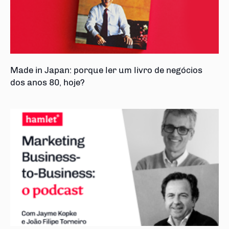
Made in Japan: porque ler um livro de negócios
dos anos 80, hoje?