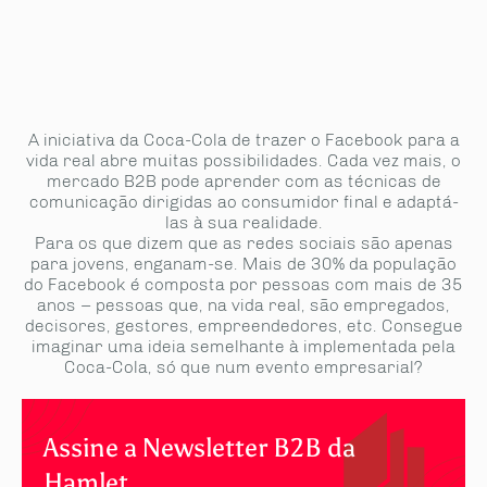
A iniciativa da Coca-Cola de trazer o Facebook para a
vida real abre muitas possibilidades. Cada vez mais, o
mercado B2B pode aprender com as técnicas de
comunicação dirigidas ao consumidor final e adaptá-
las à sua realidade.
Para os que dizem que as redes sociais são apenas
para jovens, enganam-se. Mais de 30% da população
do Facebook é composta por pessoas com mais de 35
anos – pessoas que, na vida real, são empregados,
decisores, gestores, empreendedores, etc. Consegue
imaginar uma ideia semelhante à implementada pela
Coca-Cola, só que num evento empresarial?
Assine a Newsletter B2B da
Hamlet