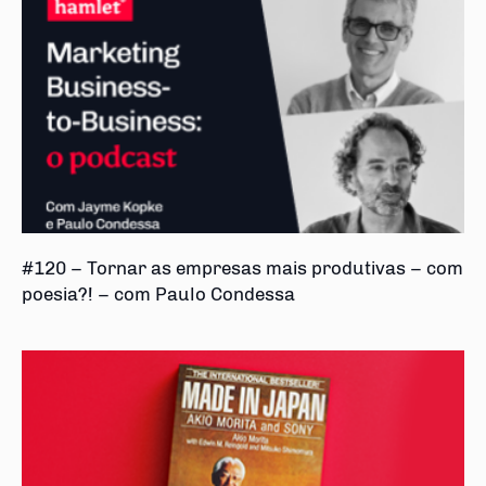
#120 – Tornar as empresas mais produtivas – com
poesia?! – com Paulo Condessa