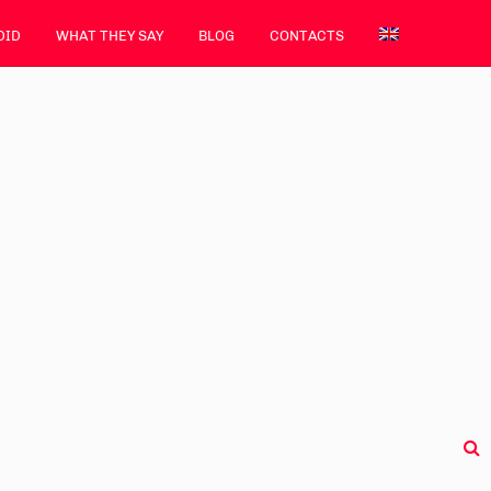
DID
WHAT THEY SAY
BLOG
CONTACTS