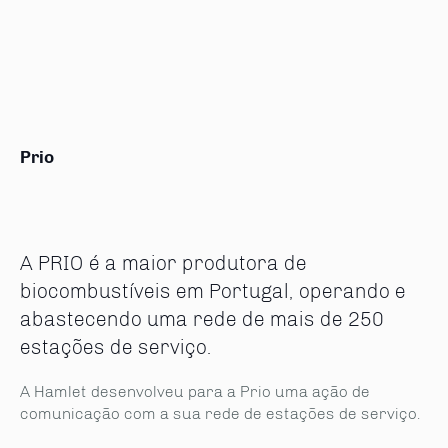
Prio
A PRIO é a maior produtora de
biocombustíveis em Portugal, operando e
abastecendo uma rede de mais de 250
estações de serviço.
A Hamlet desenvolveu para a Prio uma ação de
comunicação com a sua rede de estações de serviço.