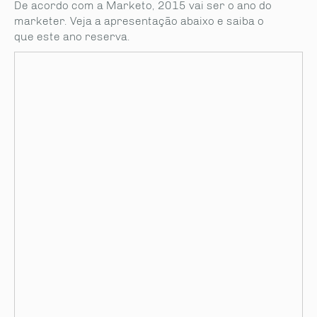
De acordo com a Marketo, 2015 vai ser o ano do
marketer. Veja a apresentação abaixo e saiba o
que este ano reserva.