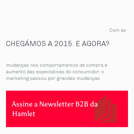
Com as
CHEGÁMOS A 2015. E AGORA?
mudanças nos comportamentos de compra e
aumento das expectativas do consumidor, o
marketing passou por grandes mudanças.
Assine a Newsletter B2B da
Hamlet