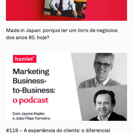
Made in Japan: porque ler um livro de negócios
dos anos 80, hoje?
#119 – A experiência do cliente: o diferencial