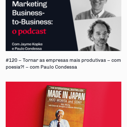
#120 – Tornar as empresas mais produtivas – com
poesia?! – com Paulo Condessa