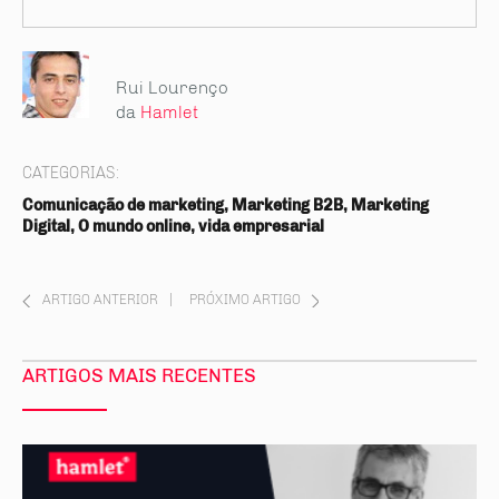
Rui Lourenço
da
Hamlet
CATEGORIAS:
Comunicação de marketing, Marketing B2B, Marketing
Digital, O mundo online, vida empresarial
ARTIGO ANTERIOR
|
PRÓXIMO ARTIGO
ARTIGOS MAIS RECENTES