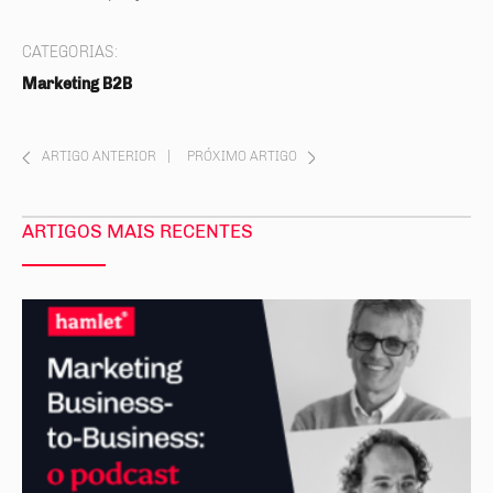
CATEGORIAS:
Marketing B2B
ARTIGO ANTERIOR
|
PRÓXIMO ARTIGO
ARTIGOS MAIS RECENTES