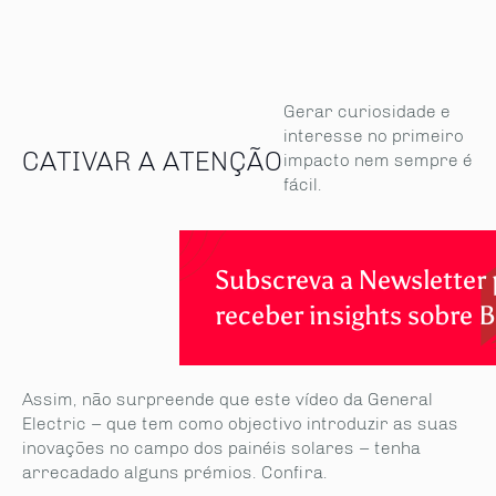
Gerar curiosidade e
interesse no primeiro
CATIVAR A ATENÇÃO
impacto nem sempre é
fácil.
Subscreva a Newsletter 
receber insights sobre 
Assim, não surpreende que este vídeo da General
Electric – que tem como objectivo introduzir as suas
inovações no campo dos painéis solares – tenha
arrecadado alguns prémios. Confira.