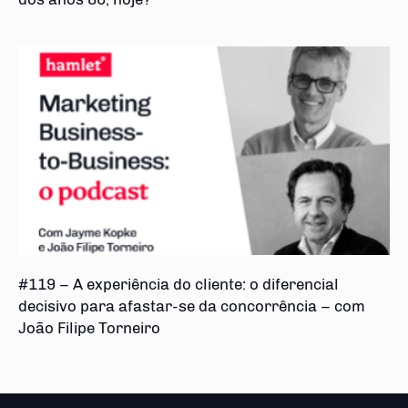
#119 – A experiência do cliente: o diferencial
decisivo para afastar-se da concorrência – com
João Filipe Torneiro