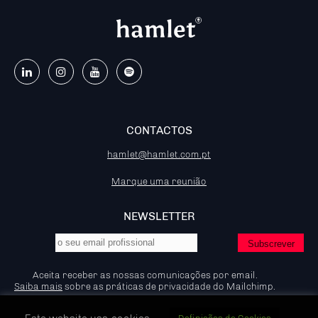
CONTACTOS
hamlet@hamlet.com.pt
Marque uma reunião
NEWSLETTER
Aceita receber as nossas comunicações por email.
Saiba mais
sobre as práticas de privacidade do Mailchimp.