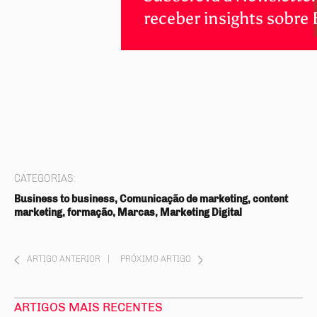
receber insights sobre
CATEGORIAS:
Business to business, Comunicação de marketing, content
marketing, formação, Marcas, Marketing Digital
ARTIGO ANTERIOR
|
PRÓXIMO ARTIGO
ARTIGOS MAIS RECENTES