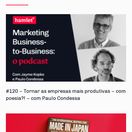
#120 – Tornar as empresas mais produtivas – com
poesia?! – com Paulo Condessa