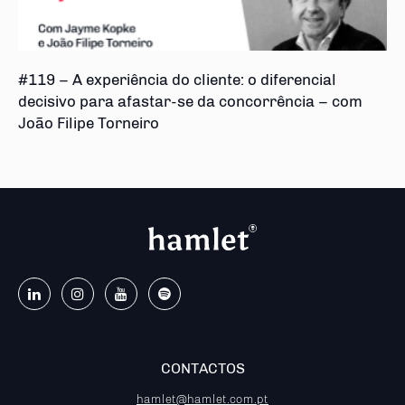
#119 – A experiência do cliente: o diferencial
decisivo para afastar-se da concorrência – com
João Filipe Torneiro
CONTACTOS
hamlet@hamlet.com.pt