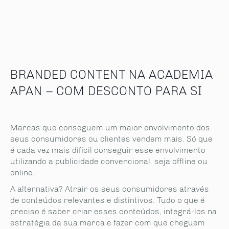
BRANDED CONTENT NA ACADEMIA
APAN – COM DESCONTO PARA SI
Marcas que conseguem um maior envolvimento dos
seus consumidores ou clientes vendem mais. Só que
é cada vez mais difícil conseguir esse envolvimento
utilizando a publicidade convencional, seja offline ou
online.
A alternativa? Atrair os seus consumidores através
de conteúdos relevantes e distintivos. Tudo o que é
preciso é saber criar esses conteúdos, integrá-los na
estratégia da sua marca e fazer com que cheguem