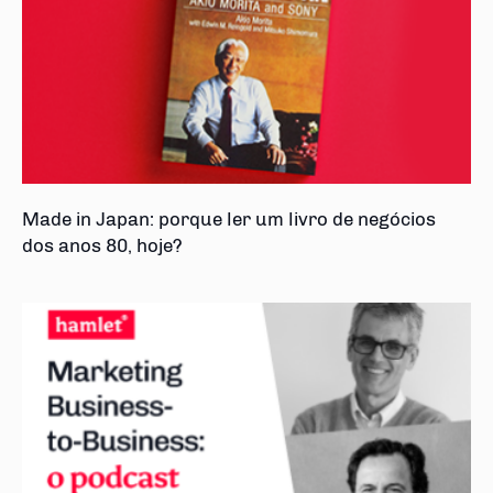
Made in Japan: porque ler um livro de negócios
dos anos 80, hoje?