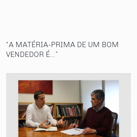
“A MATÉRIA-PRIMA DE UM BOM
VENDEDOR É…”