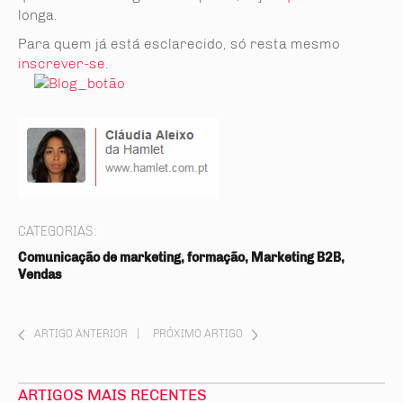
longa.
Para quem já está esclarecido, só resta mesmo
inscrever-se
.
CATEGORIAS:
Comunicação de marketing, formação, Marketing B2B,
Vendas
ARTIGO ANTERIOR
|
PRÓXIMO ARTIGO
ARTIGOS MAIS RECENTES