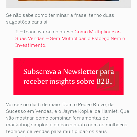
Se não sabe como terminar a frase, tenho duas
sugestões para si:
1 –
Inscreva-se no curso
Como Multiplicar as
Suas Vendas – Sem Multiplicar o Esforço Nem o
Investimento.
Subscreva a Newsletter para
receber insights sobre B2B.
Vai ser no dia 5 de maio. Com o Pedro Ruivo, da
Sucesso em Vendas, e o Jayme Kopke, da Hamlet. Que
vão mostrar como combinar ferramentas de
marketing simples e de baixo custo com as melhores
técnicas de vendas para multiplicar os seus