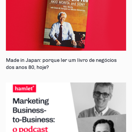
Made in Japan: porque ler um livro de negócios
dos anos 80, hoje?