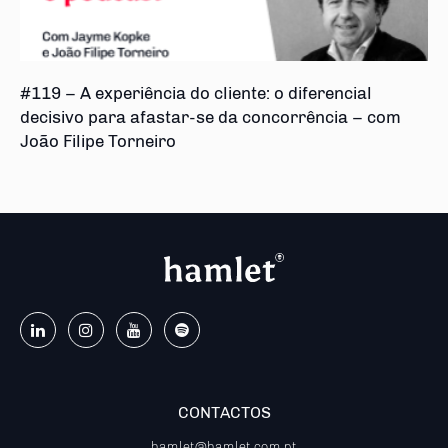
#119 – A experiência do cliente: o diferencial
decisivo para afastar-se da concorrência – com
João Filipe Torneiro
CONTACTOS
hamlet@hamlet.com.pt