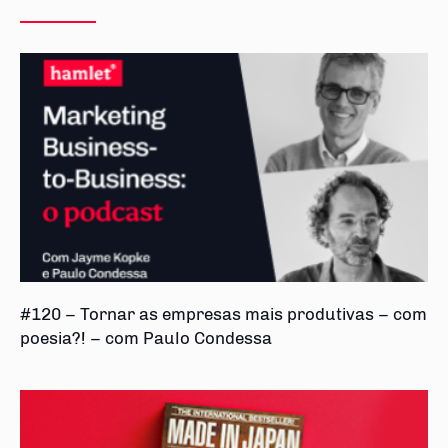
#120 – Tornar as empresas mais produtivas – com
poesia?! – com Paulo Condessa