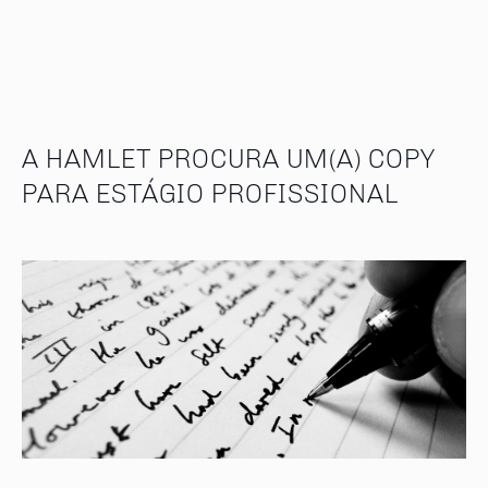
A HAMLET PROCURA UM(A) COPY
PARA ESTÁGIO PROFISSIONAL