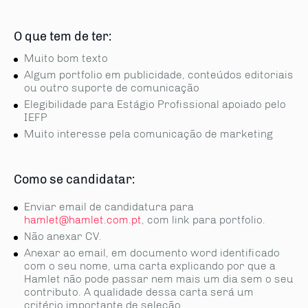
O que tem de ter:
Muito bom texto
Algum portfolio em publicidade, conteúdos editoriais
ou outro suporte de comunicação
Elegibilidade para Estágio Profissional apoiado pelo
IEFP
Muito interesse pela comunicação de marketing
Como se candidatar:
Enviar email de candidatura para
hamlet@hamlet.com.pt
, com link para portfolio.
Não anexar CV.
Anexar ao email, em documento word identificado
com o seu nome, uma carta explicando por que a
Hamlet não pode passar nem mais um dia sem o seu
contributo. A qualidade dessa carta será um
critério importante de seleção.