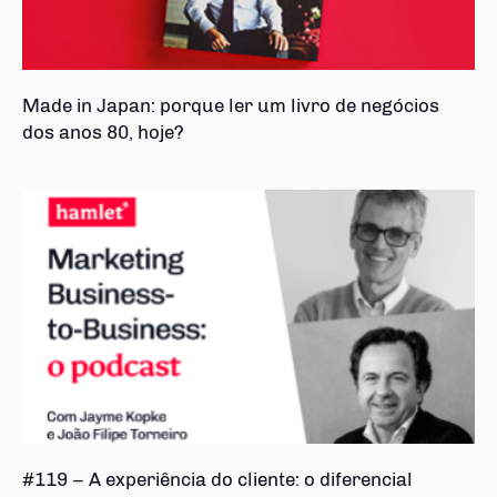
Made in Japan: porque ler um livro de negócios
dos anos 80, hoje?
#119 – A experiência do cliente: o diferencial