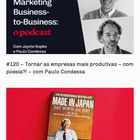
#120 – Tornar as empresas mais produtivas – com
poesia?! – com Paulo Condessa