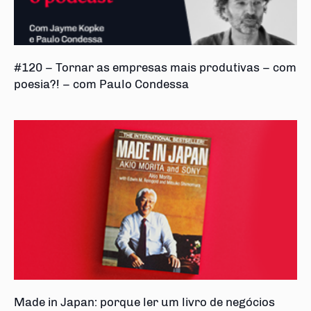
#120 – Tornar as empresas mais produtivas – com
poesia?! – com Paulo Condessa
Made in Japan: porque ler um livro de negócios