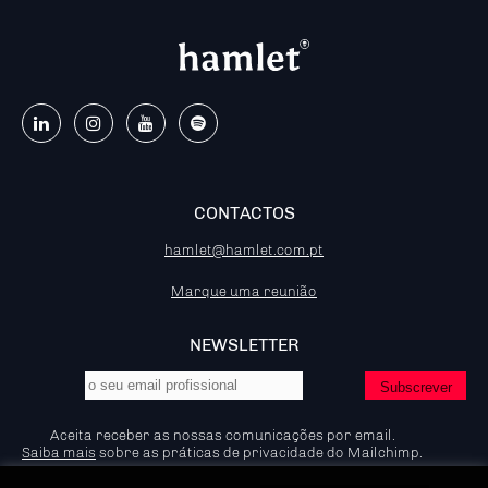
CONTACTOS
hamlet@hamlet.com.pt
Marque uma reunião
NEWSLETTER
Aceita receber as nossas comunicações por email.
Saiba mais
sobre as práticas de privacidade do Mailchimp.