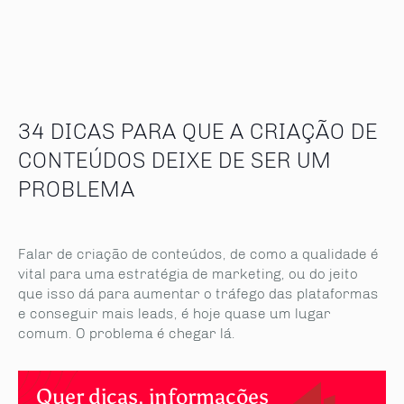
34 DICAS PARA QUE A CRIAÇÃO DE
CONTEÚDOS DEIXE DE SER UM
PROBLEMA
Falar de criação de conteúdos, de como a qualidade é
vital para uma estratégia de marketing, ou do jeito
que isso dá para aumentar o tráfego das plataformas
e conseguir mais leads, é hoje quase um lugar
comum. O problema é chegar lá.
Quer dicas, informações