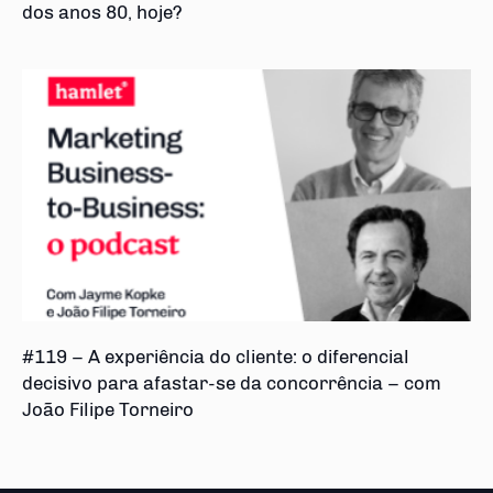
dos anos 80, hoje?
#119 – A experiência do cliente: o diferencial
decisivo para afastar-se da concorrência – com
João Filipe Torneiro