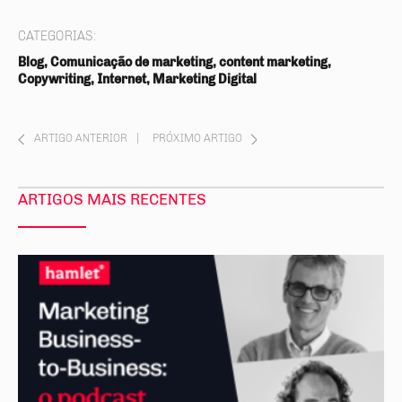
CATEGORIAS:
Blog, Comunicação de marketing, content marketing,
Copywriting, Internet, Marketing Digital
ARTIGO ANTERIOR
|
PRÓXIMO ARTIGO
ARTIGOS MAIS RECENTES