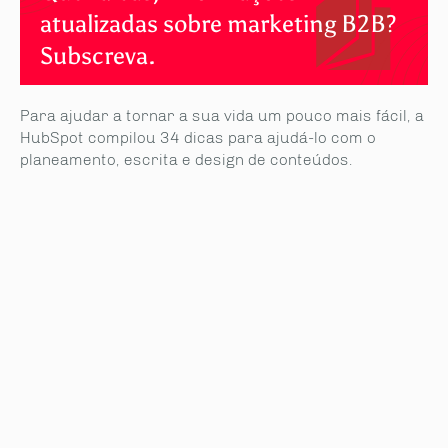
atualizadas sobre marketing B2B?
Subscreva.
Para ajudar a tornar a sua vida um pouco mais fácil, a
HubSpot compilou 34 dicas para ajudá-lo com o
planeamento, escrita e design de conteúdos.