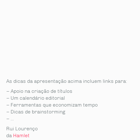
As dicas da apresentação acima incluem links para:
– Apoio na criação de títulos
– Um calendário editorial
– Ferramentas que economizam tempo
– Dicas de brainstorming
– …
Rui Lourenço
da
Hamlet