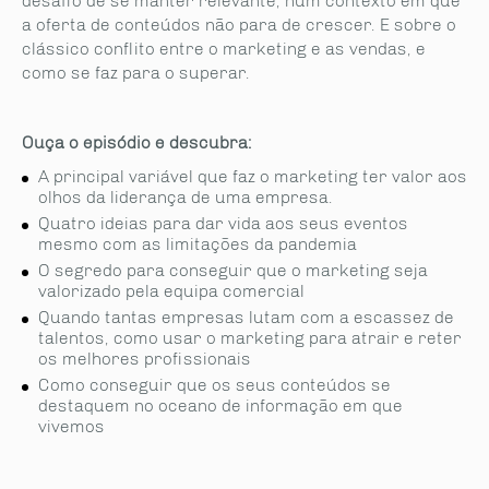
desafio de se manter relevante, num contexto em que
a oferta de conteúdos não para de crescer. E sobre o
clássico conflito entre o marketing e as vendas, e
como se faz para o superar.
Ouça o episódio e descubra:
A principal variável que faz o marketing ter valor aos
olhos da liderança de uma empresa.
Quatro ideias para dar vida aos seus eventos
mesmo com as limitações da pandemia
O segredo para conseguir que o marketing seja
valorizado pela equipa comercial
Quando tantas empresas lutam com a escassez de
talentos, como usar o marketing para atrair e reter
os melhores profissionais
Como conseguir que os seus conteúdos se
destaquem no oceano de informação em que
vivemos