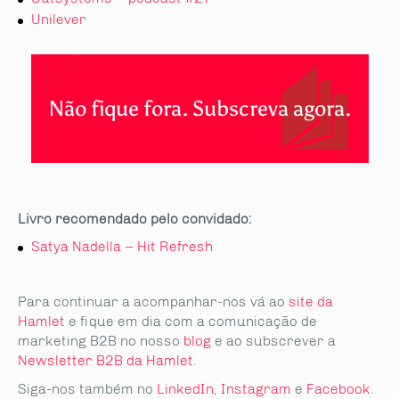
Unilever
Não fique fora. Subscreva agora.
Livro recomendado pelo convidado:
Satya Nadella – Hit Refresh
Para continuar a acompanhar-nos vá ao
site da
Hamlet
e fique em dia com a comunicação de
marketing B2B no nosso
blog
e ao subscrever a
Newsletter B2B da Hamlet
.
Siga-nos também no
LinkedIn
,
Instagram
e
Facebook
.