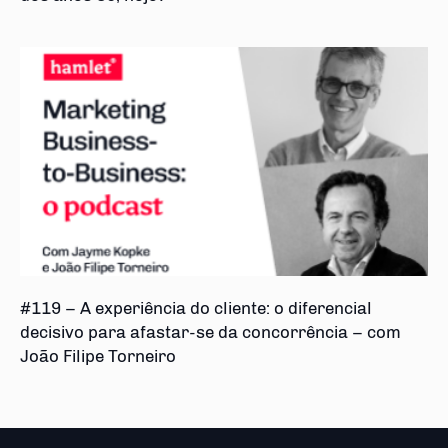
#119 – A experiência do cliente: o diferencial
decisivo para afastar-se da concorrência – com
João Filipe Torneiro