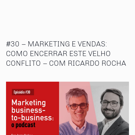
#30 – MARKETING E VENDAS:
COMO ENCERRAR ESTE VELHO
CONFLITO – COM RICARDO ROCHA