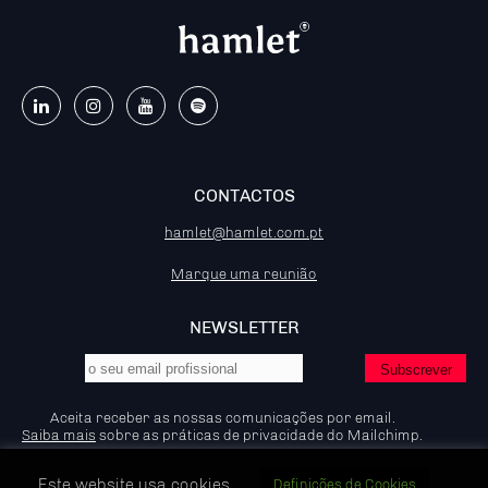
CONTACTOS
hamlet@hamlet.com.pt
Marque uma reunião
NEWSLETTER
Aceita receber as nossas comunicações por email.
Saiba mais
sobre as práticas de privacidade do Mailchimp.
Este website usa cookies.
Definicões de Cookies