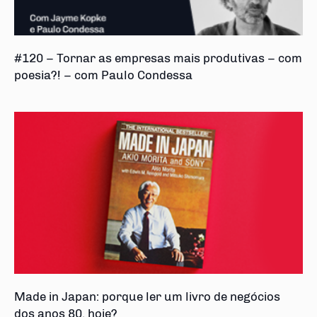
#120 – Tornar as empresas mais produtivas – com
poesia?! – com Paulo Condessa
Made in Japan: porque ler um livro de negócios
dos anos 80, hoje?