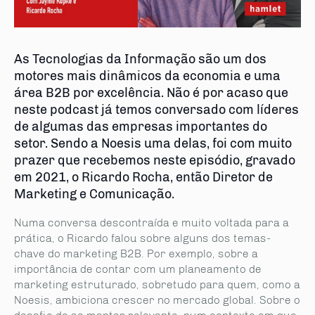
As Tecnologias da Informação são um dos
motores mais dinâmicos da economia e uma
área B2B por excelência. Não é por acaso que
neste podcast já temos conversado com líderes
de algumas das empresas importantes do
setor. Sendo a Noesis uma delas, foi com muito
prazer que recebemos neste episódio, gravado
em 2021, o Ricardo Rocha, então Diretor de
Marketing e Comunicação.
Numa conversa descontraída e muito voltada para a
prática, o Ricardo falou sobre alguns dos temas-
chave do marketing B2B. Por exemplo, sobre a
importância de contar com um planeamento de
marketing estruturado, sobretudo para quem, como a
Noesis, ambiciona crescer no mercado global. Sobre o