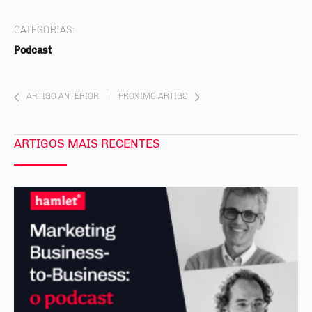
CATEGORIAS:
Podcast
ARTIGO ANTERIOR
|
PRÓXIMO ARTIGO
ARTIGOS MAIS RECENTES