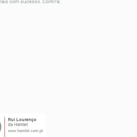
nais com sucesso. Confira: