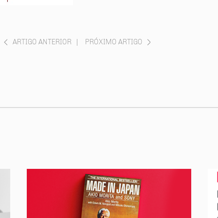
ARTIGO ANTERIOR
|
PRÓXIMO ARTIGO