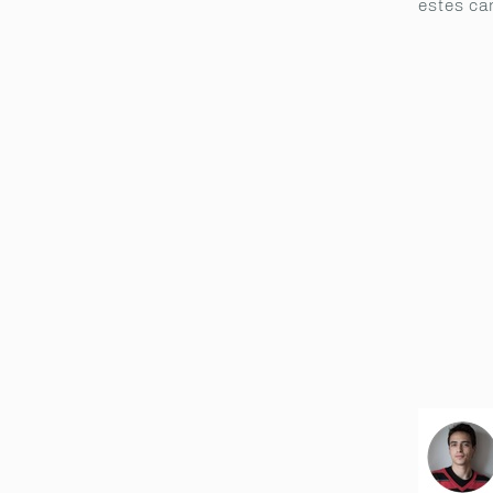
estes ca