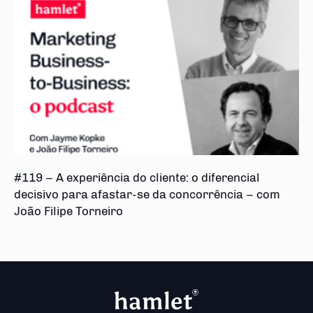
#119 – A experiência do cliente: o diferencial
decisivo para afastar-se da concorrência – com
João Filipe Torneiro