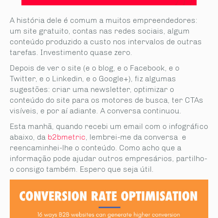
A história dele é comum a muitos empreendedores:
um site gratuito, contas nas redes sociais, algum
conteúdo produzido a custo nos intervalos de outras
tarefas. Investimento quase zero.
Depois de ver o site (e o blog, e o Facebook, e o
Twitter, e o Linkedin, e o Google+), fiz algumas
sugestões: criar uma newsletter, optimizar o
conteúdo do site para os motores de busca, ter CTAs
visíveis, e por aí adiante. A conversa continuou.
Esta manhã, quando recebi um email com o infográfico
abaixo, da
b2bmetric
, lembrei-me da conversa e
reencaminhei-lhe o conteúdo. Como acho que a
informação pode ajudar outros empresários, partilho-
o consigo também. Espero que seja útil.