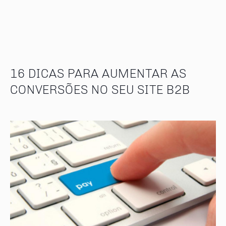
16 DICAS PARA AUMENTAR AS
CONVERSÕES NO SEU SITE B2B