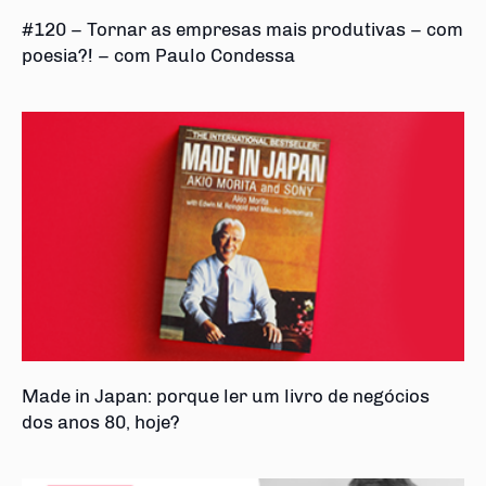
#120 – Tornar as empresas mais produtivas – com
poesia?! – com Paulo Condessa
Made in Japan: porque ler um livro de negócios
dos anos 80, hoje?