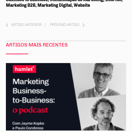
Marketing B2B, Marketing Digital, Website
ARTIGO ANTERIOR
|
PRÓXIMO ARTIGO
ARTIGOS MAIS RECENTES