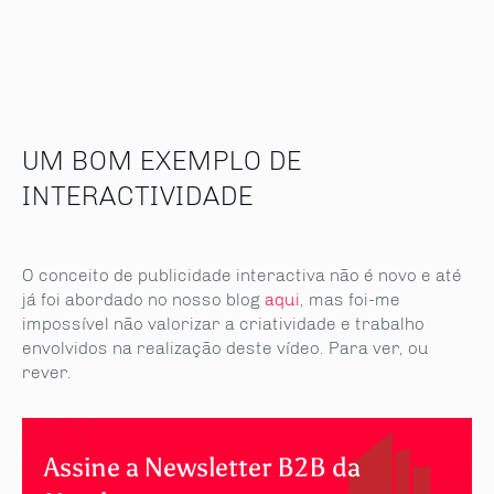
UM BOM EXEMPLO DE
INTERACTIVIDADE
O conceito de publicidade interactiva não é novo e até
já foi abordado no nosso blog
aqui
, mas foi-me
impossível não valorizar a criatividade e trabalho
envolvidos na realização deste vídeo. Para ver, ou
rever.
Assine a Newsletter B2B da