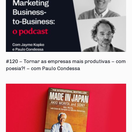
#120 – Tornar as empresas mais produtivas – com
poesia?! – com Paulo Condessa