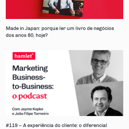
Made in Japan: porque ler um livro de negócios
dos anos 80, hoje?
#119 – A experiência do cliente: o diferencial