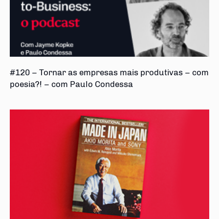
#120 – Tornar as empresas mais produtivas – com
poesia?! – com Paulo Condessa