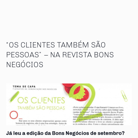
“OS CLIENTES TAMBÉM SÃO
PESSOAS” – NA REVISTA BONS
NEGÓCIOS
Já leu a edição da Bons Negócios de setembro?