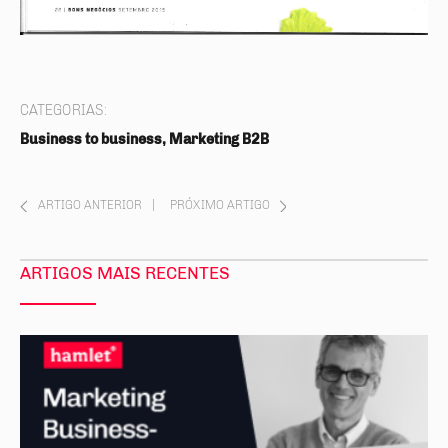
CATEGORIAS:
Business to business, Marketing B2B
ARTIGO ANTERIOR
|
PRÓXIMO ARTIGO
ARTIGOS MAIS RECENTES