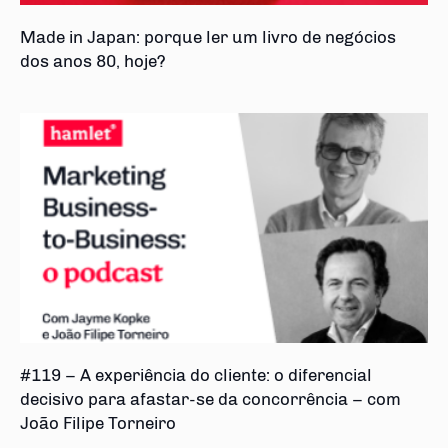
Made in Japan: porque ler um livro de negócios
dos anos 80, hoje?
#119 – A experiência do cliente: o diferencial
decisivo para afastar-se da concorrência – com
João Filipe Torneiro