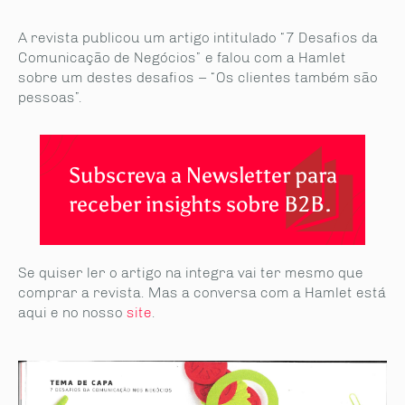
A revista publicou um artigo intitulado “7 Desafios da
Comunicação de Negócios” e falou com a Hamlet
sobre um destes desafios – “Os clientes também são
pessoas”.
Subscreva a Newsletter para
receber insights sobre B2B.
Se quiser ler o artigo na integra vai ter mesmo que
comprar a revista. Mas a conversa com a Hamlet está
aqui e no nosso
site
.