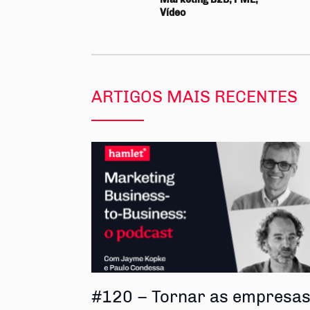
Vídeo
ARTIGOS MAIS RECENTES
#120 – Tornar as empresa