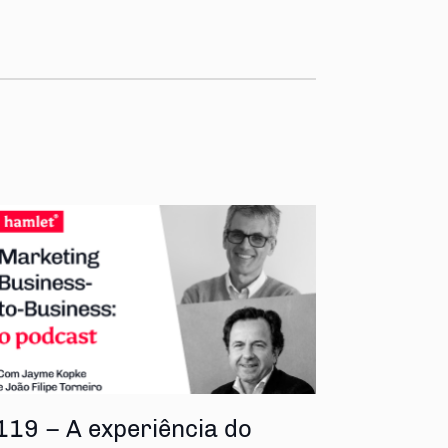
119 – A experiência do