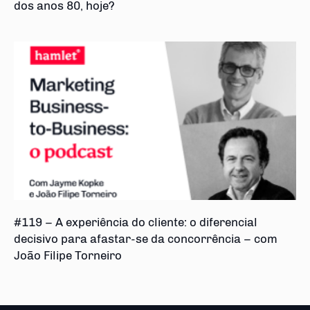
dos anos 80, hoje?
#119 – A experiência do cliente: o diferencial
decisivo para afastar-se da concorrência – com
João Filipe Torneiro