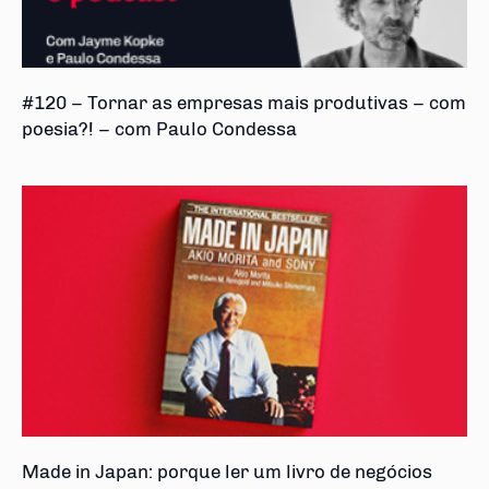
#120 – Tornar as empresas mais produtivas – com
poesia?! – com Paulo Condessa
Made in Japan: porque ler um livro de negócios