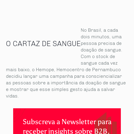
No Brasil, a cada
dois minutos, uma
O CARTAZ DE SANGUE
pessoa precisa de
doação de sangue.
Com o stock de
sangue cada vez
mais baixo, o Hemope, Hemocentro de Pernambuco
decidiu lançar uma campanha para consciencializar
as pessoas sobre a importância da doação de sangue
e mostrar que esse simples gesto ajuda a salvar
vidas.
Subscreva a Newsletter para
receber insights sobre B2B.