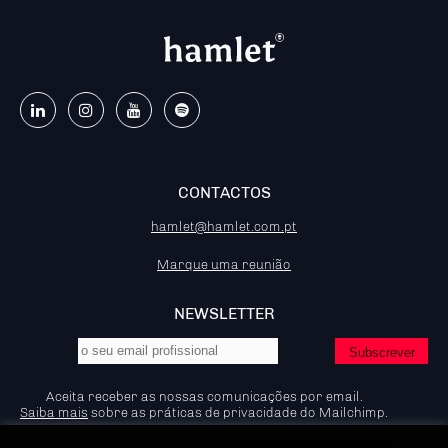
CONTACTOS
hamlet@hamlet.com.pt
Marque uma reunião
NEWSLETTER
Aceita receber as nossas comunicações por email.
Saiba mais
sobre as práticas de privacidade do Mailchimp.