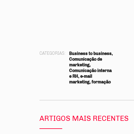
CATEGORIAS:
Business to business,
Comunicação de
marketing,
Comunicação interna
e RH, e-mail
marketing, formação
ARTIGOS MAIS RECENTES