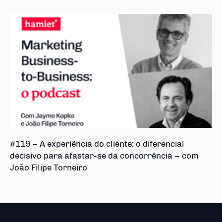
#119 – A experiência do cliente: o diferencial
decisivo para afastar-se da concorrência – com
João Filipe Torneiro