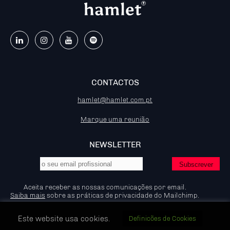
CONTACTOS
hamlet@hamlet.com.pt
Marque uma reunião
NEWSLETTER
Aceita receber as nossas comunicações por email.
Saiba mais
sobre as práticas de privacidade do Mailchimp.
Este website usa cookies.
Definicões de Cookies