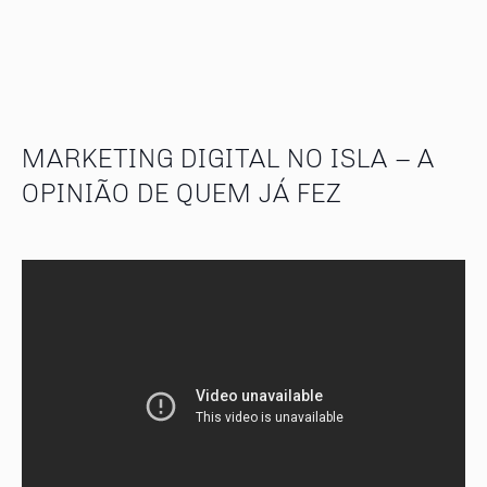
MARKETING DIGITAL NO ISLA – A
OPINIÃO DE QUEM JÁ FEZ