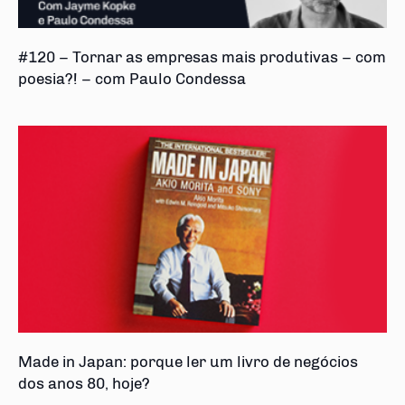
#120 – Tornar as empresas mais produtivas – com
poesia?! – com Paulo Condessa
Made in Japan: porque ler um livro de negócios
dos anos 80, hoje?