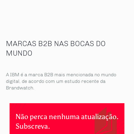
MARCAS B2B NAS BOCAS DO
MUNDO
A IBM é a marca B2B mais mencionada no mundo
digital, de acordo com um estudo recente da
Brandwatch.
Não perca nenhuma atualização.
Subscreva.