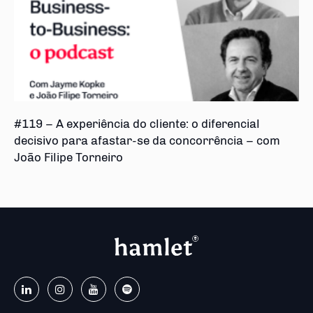
#119 – A experiência do cliente: o diferencial
decisivo para afastar-se da concorrência – com
João Filipe Torneiro