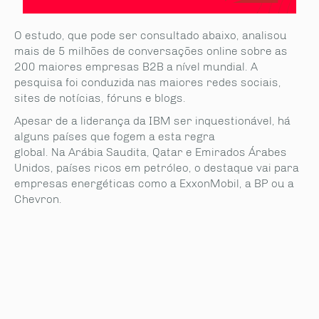
O estudo, que pode ser consultado abaixo, analisou
mais de 5 milhões de conversações online sobre as
200 maiores empresas B2B a nível mundial. A
pesquisa foi conduzida nas maiores redes sociais,
sites de notícias, fóruns e blogs.
Apesar de a liderança da IBM ser inquestionável, há
alguns países que fogem a esta regra
global. Na Arábia Saudita, Qatar e Emirados Árabes
Unidos, países ricos em petróleo, o destaque vai para
empresas energéticas como a ExxonMobil, a BP ou a
Chevron.