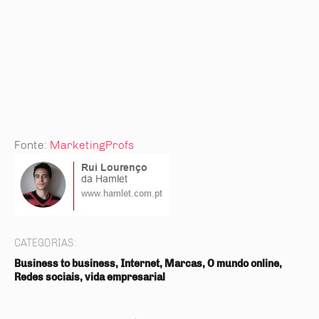
Fonte:
MarketingProfs
CATEGORIAS:
Business to business, Internet, Marcas, O mundo online,
Redes sociais, vida empresarial