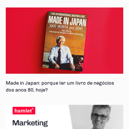
Made in Japan: porque ler um livro de negócios
dos anos 80, hoje?