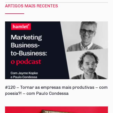
ARTIGOS MAIS RECENTES
#120 – Tornar as empresas mais produtivas – com
poesia?! – com Paulo Condessa