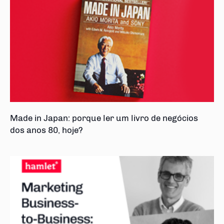
Made in Japan: porque ler um livro de negócios
dos anos 80, hoje?