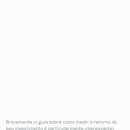
Brevemente (o guia sobre como medir o retorno do
seu investimento é particularmente interessante):