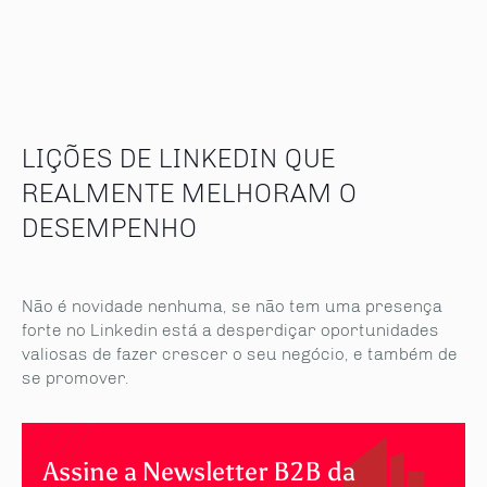
LIÇÕES DE LINKEDIN QUE
REALMENTE MELHORAM O
DESEMPENHO
Não é novidade nenhuma, se não tem uma presença
forte no Linkedin está a desperdiçar oportunidades
valiosas de fazer crescer o seu negócio, e também de
se promover.
Assine a Newsletter B2B da