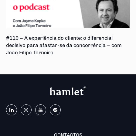
#119 – A experiência do cliente: o diferencial
decisivo para afastar-se da concorrência – com
João Filipe Torneiro
CONTACTOS