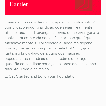
Hamlet
E não é menos verdade que, apesar de saber isto, é
complicado encontrar dicas que sejam realmente
úteis e façam a diferença na forma como cria, gere, e
rentabiliza esta rede social. Foi por isso que fiquei
agradavelmente surpreendido quando me deparei
com alguns guias compilados pela HubSpot, que
juntam o know-how de alguns dos maiores
especialistas mundiais em Linkedin e que faço
questão de partilhar consigo ao longo dos próximos
dias. Aqui fica o primeiro:
Get Started and Build Your Foundation