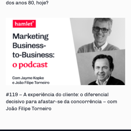
dos anos 80, hoje?
#119 – A experiência do cliente: o diferencial
decisivo para afastar-se da concorrência – com
João Filipe Torneiro