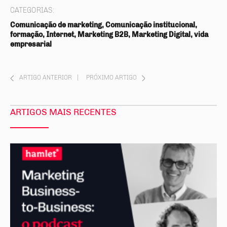
CATEGORIAS:
Comunicação de marketing, Comunicação institucional,
formação, Internet, Marketing B2B, Marketing Digital, vida
empresarial
ARTIGO ANTERIOR
|
PRÓXIMO ARTIGO
ARTIGOS MAIS RECENTES