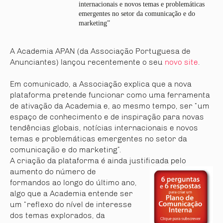
internacionais e novos temas e problemáticas
emergentes no setor da comunicação e do
marketing”
A Academia APAN (da Associação Portuguesa de
Anunciantes) lançou recentemente o seu
novo site
.
Em comunicado, a Associação explica que a nova
plataforma pretende funcionar como uma ferramenta
de ativação da Academia e, ao mesmo tempo, ser “um
espaço de conhecimento e de inspiração para novas
tendências globais, notícias internacionais e novos
temas e problemáticas emergentes no setor da
comunicação e do marketing”.
A criação da plataforma é ainda justificada pelo
aumento do número de
formandos ao longo do último ano,
algo que a Academia entende ser
um “reflexo do nível de interesse
dos temas explorados, da