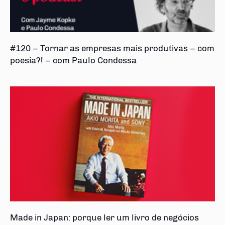
#120 – Tornar as empresas mais produtivas – com
poesia?! – com Paulo Condessa
Made in Japan: porque ler um livro de negócios