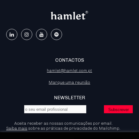
CONTACTOS
hamlet@hamlet.com.pt
Marque uma reunião
NEWSLETTER
Aceita receber as nossas comunicações por email.
Saiba mais
sobre as práticas de privacidade do Mailchimp.