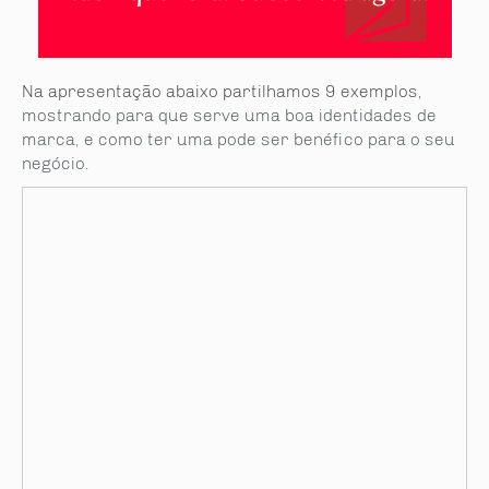
Na apresentação abaixo partilhamos 9 exemplos,
mostrando para que serve uma boa identidades de
marca, e como ter uma pode ser benéfico para o seu
negócio.