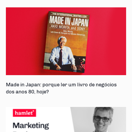
Made in Japan: porque ler um livro de negócios
dos anos 80, hoje?