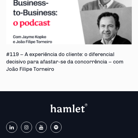
#119 – A experiência do cliente: o diferencial
decisivo para afastar-se da concorrência – com
João Filipe Torneiro