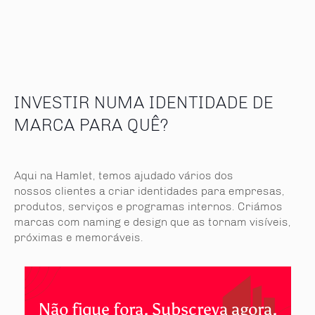
INVESTIR NUMA IDENTIDADE DE
MARCA PARA QUÊ?
Aqui na Hamlet, temos ajudado vários dos
nossos clientes a criar identidades para empresas,
produtos, serviços e programas internos. Criámos
marcas com naming e design que as tornam visíveis,
próximas e memoráveis.
Não fique fora. Subscreva agora.