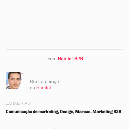
from
Hamlet B2B
Rui Lourenço
da
Hamlet
CATEGORIAS:
Comunicação de marketing, Design, Marcas, Marketing B2B