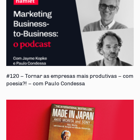
#120 – Tornar as empresas mais produtivas – com
poesia?! – com Paulo Condessa