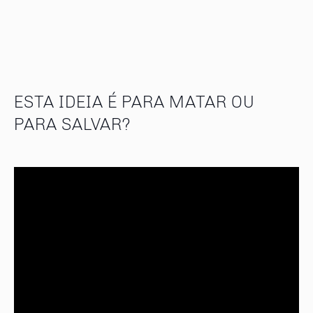
ESTA IDEIA É PARA MATAR OU
PARA SALVAR?