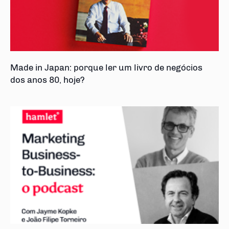
Made in Japan: porque ler um livro de negócios
dos anos 80, hoje?