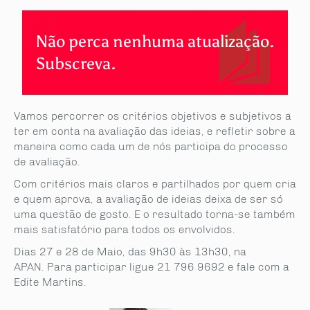
Não perca nenhuma atualização.
Subscreva.
Vamos percorrer os critérios objetivos e subjetivos a
ter em conta na avaliação das ideias, e refletir sobre a
maneira como cada um de nós participa do processo
de avaliação.
Com critérios mais claros e partilhados por quem cria
e quem aprova, a avaliação de ideias deixa de ser só
uma questão de gosto. E o resultado torna-se também
mais satisfatório para todos os envolvidos.
Dias 27 e 28 de Maio, das 9h30 às 13h30, na
APAN. Para participar ligue 21 796 9692 e fale com a
Edite Martins.