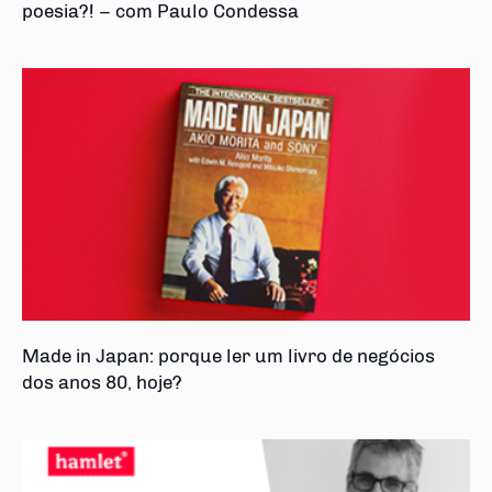
poesia?! – com Paulo Condessa
Made in Japan: porque ler um livro de negócios
dos anos 80, hoje?