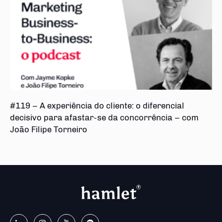
#119 – A experiência do cliente: o diferencial
decisivo para afastar-se da concorrência – com
João Filipe Torneiro