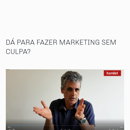
DÁ PARA FAZER MARKETING SEM
CULPA?