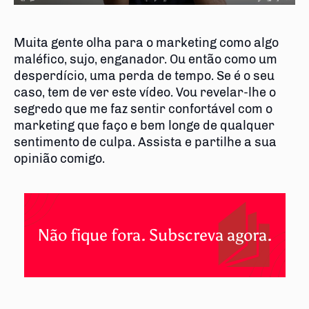
Muita gente olha para o marketing como algo
maléfico, sujo, enganador. Ou então como um
desperdício, uma perda de tempo. Se é o seu
caso, tem de ver este vídeo. Vou revelar-lhe o
segredo que me faz sentir confortável com o
marketing que faço e bem longe de qualquer
sentimento de culpa. Assista e partilhe a sua
opinião comigo.
Não fique fora. Subscreva agora.