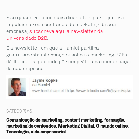
E se quiser receber mais dicas úteis para ajudar a
impulsionar os resultados do marketing da sua
empresa,
subscreva aqui a newsletter da
Universidade B2B
.
É a newsletter em que a Hamlet partilha
gratuitamente informações sobre o marketing B2B e
dá-lhe ideias que pode pôr em prática na comunicação
da sua empresa.
CATEGORIAS:
Comunicação de marketing, content marketing, formação,
marketing de conteúdos, Marketing Digital, O mundo online,
Tecnologia, vida empresarial